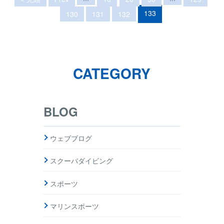
133
130
131
132
CATEGORY
BLOG
ウェブブログ
スクーバダイビング
スポーツ
マリンスポーツ