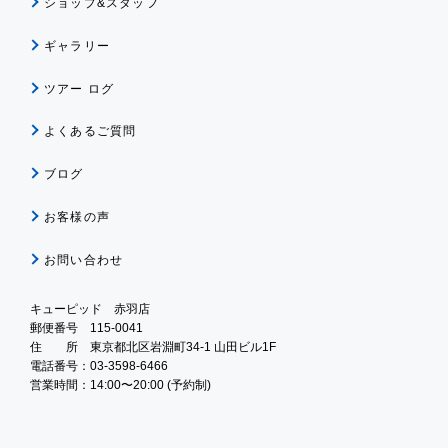
ショップ&スタッフ
ギャラリー
ツアー ログ
よくあるご質問
ブログ
お客様の声
お問い合わせ
キューピッド 赤羽店
郵便番号 115-0041
住 所 東京都北区岩淵町34-1 山田ビル1F
電話番号：03-3598-6466
営業時間：14:00〜20:00 (予約制)