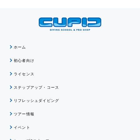
ホーム
初心者向け
ライセンス
ステップアップ・コース
リフレッシュダイビング
ツアー情報
イベント