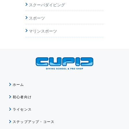
スクーバダイビング
スポーツ
マリンスポーツ
ホーム
初心者向け
ライセンス
ステップアップ・コース