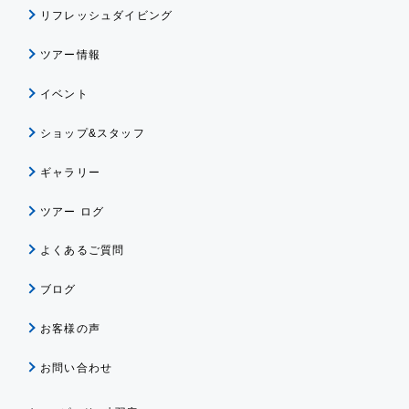
リフレッシュダイビング
ツアー情報
イベント
ショップ&スタッフ
ギャラリー
ツアー ログ
よくあるご質問
ブログ
お客様の声
お問い合わせ