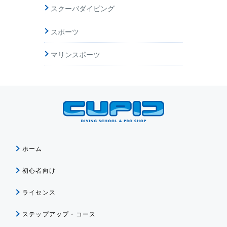
スクーバダイビング
スポーツ
マリンスポーツ
ホーム
初心者向け
ライセンス
ステップアップ・コース