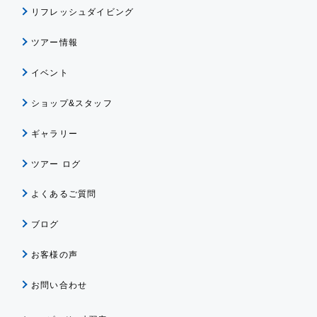
リフレッシュダイビング
ツアー情報
イベント
ショップ&スタッフ
ギャラリー
ツアー ログ
よくあるご質問
ブログ
お客様の声
お問い合わせ