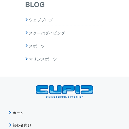
BLOG
ウェブブログ
スクーバダイビング
スポーツ
マリンスポーツ
ホーム
初心者向け