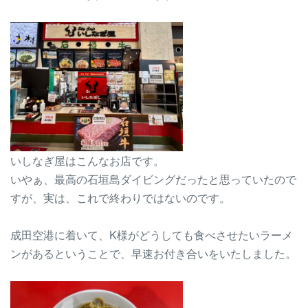
いしなぎ屋はこんなお店です。
いやぁ、最高の石垣島ダイビングだったと思っていたので
すが、実は、これで終わりではないのです。
成田空港に着いて、K様がどうしても食べさせたいラーメ
ンがあるということで、早速お付き合いをいたしました。