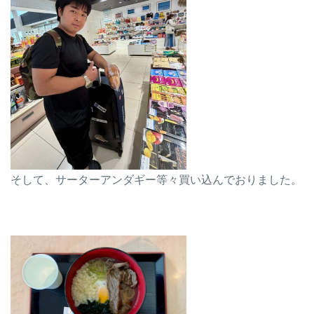
そして、サーターアンダギー等々買い込んでおりました。