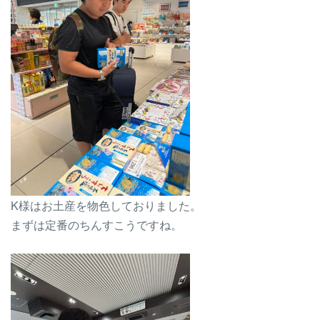
K様はお土産を物色しておりました。
まずは定番のちんすこうですね。