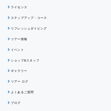
ライセンス
ステップアップ・コース
リフレッシュダイビング
ツアー情報
イベント
ショップ&スタッフ
ギャラリー
ツアー ログ
よくあるご質問
ブログ