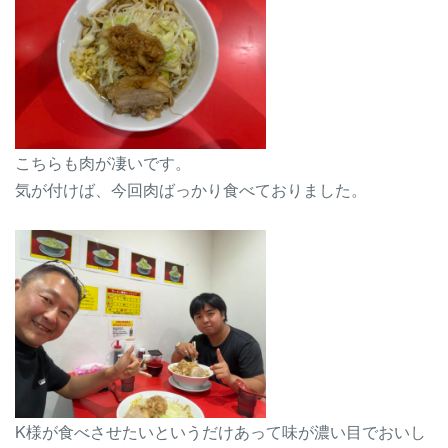
こちらも肉が凄いです。
気が付けば、今回肉ばっかり食べておりました。
K様が食べさせたいというだけあって味が濃い目でおいし