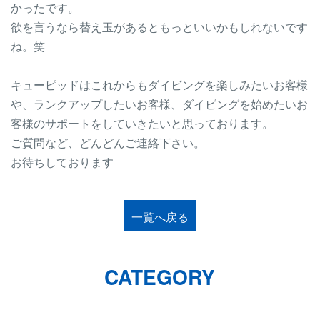
かったです。
欲を言うなら替え玉があるともっといいかもしれないです
ね。笑
キューピッドはこれからもダイビングを楽しみたいお客様
や、ランクアップしたいお客様、ダイビングを始めたいお
客様のサポートをしていきたいと思っております。
ご質問など、どんどんご連絡下さい。
お待ちしております
一覧へ戻る
CATEGORY