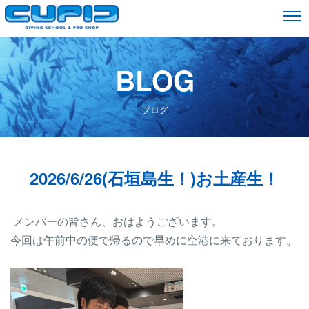
BLOG
ブログ
2026/6/26(石垣島生！)お土産生！
メンバーの皆さん、おはようございます。
今回は午前中の便で帰るので早めに空港に来ております。