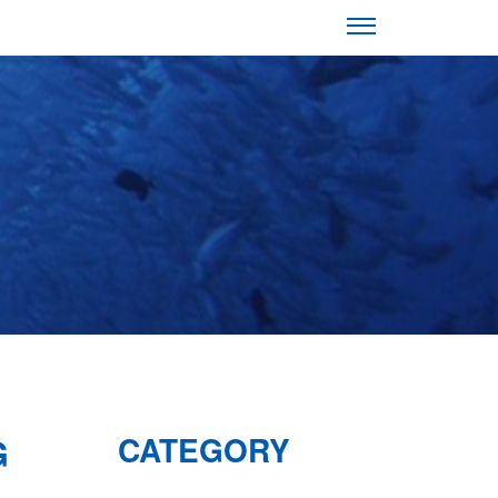
G
CATEGORY