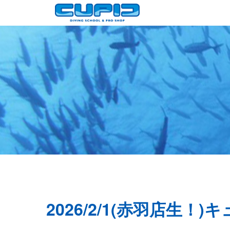
2026/2/1(赤羽店生