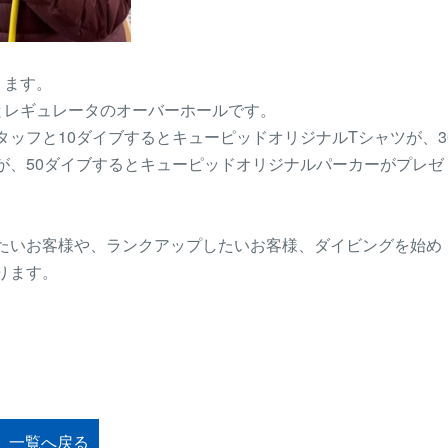
ります。
とレギュレータのオーバーホールです。
ッフと10ダイブするとキューピッドオリジナルTシャツが、3
が、50ダイブするとキューピッドオリジナルパーカーがプレゼ
たいお客様や、ランクアップしたいお客様、ダイビングを始め
ります。
一覧へ戻る