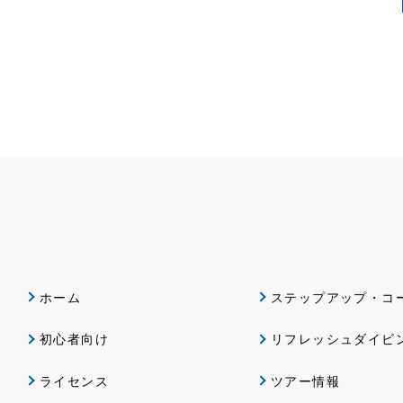
ホーム
ステップアップ・コ
初心者向け
リフレッシュダイビ
ライセンス
ツアー情報