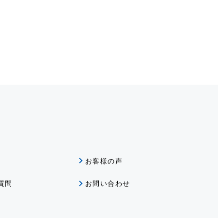
グ
お客様の声
質問
お問い合わせ