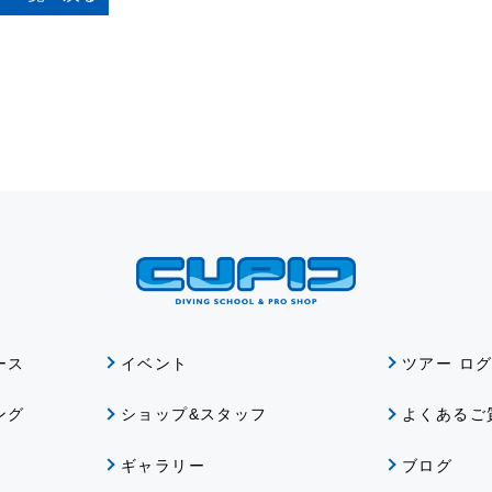
ース
イベント
ツアー ロ
ング
ショップ&スタッフ
よくあるご
ギャラリー
ブログ