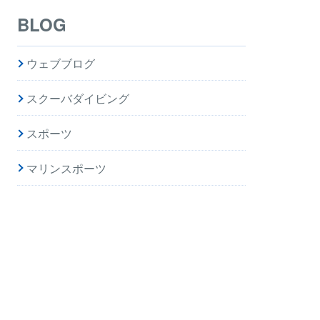
BLOG
ウェブブログ
スクーバダイビング
スポーツ
マリンスポーツ