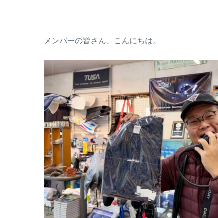
メンバーの皆さん、こんにちは。