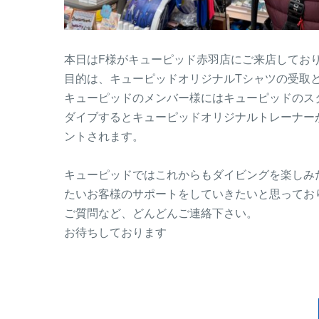
本日はF様がキューピッド赤羽店にご来店してお
目的は、キューピッドオリジナルTシャツの受取
キューピッドのメンバー様にはキューピッドのスタ
ダイブするとキューピッドオリジナルトレーナー
ントされます。
キューピッドではこれからもダイビングを楽しみ
たいお客様のサポートをしていきたいと思ってお
ご質問など、どんどんご連絡下さい。
お待ちしております