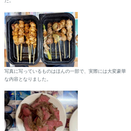
た。
写真に写っているものはほんの一部で、実際には大変豪華
な内容となりました。