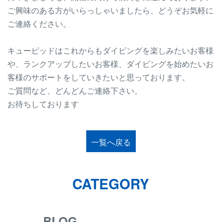
ご興味のある方がいらっしゃいましたら、どうぞお気軽に
ご連絡ください。
キューピッドはこれからもダイビングを楽しみたいお客様
や、ランクアップしたいお客様、ダイビングを始めたいお
客様のサポートをしていきたいと思っております。
ご質問など、どんどんご連絡下さい。
お待ちしております
一覧へ戻る
CATEGORY
BLOG