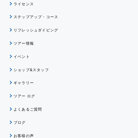
ライセンス
ステップアップ・コース
リフレッシュダイビング
ツアー情報
イベント
ショップ&スタッフ
ギャラリー
ツアー ログ
よくあるご質問
ブログ
お客様の声