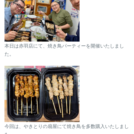
本日は赤羽店にて、焼き鳥パーティーを開催いたしまし
た。
今回は、やきとりの扇屋にて焼き鳥を多数購入いたしまし