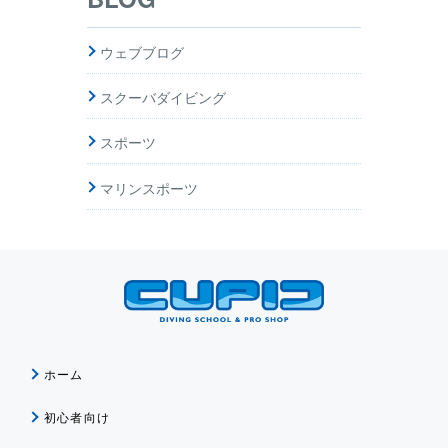
ウェブブログ
スクーバダイビング
スポーツ
マリンスポーツ
ホーム
初心者向け