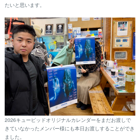
たいと思います。
2026キューピッドオリジナルカレンダーをまだお渡しで
きていなかったメンバー様にも本日お渡しすることができ
ました。