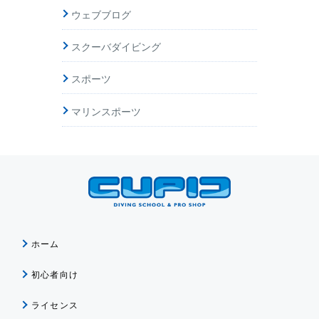
ウェブブログ
スクーバダイビング
スポーツ
マリンスポーツ
ホーム
初心者向け
ライセンス