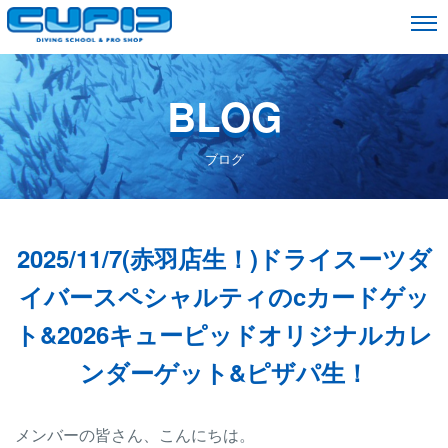
BLOG
ブログ
2025/11/7(赤羽店生！)ドライスーツダ
イバースペシャルティのcカードゲッ
ト&2026キューピッドオリジナルカレ
ンダーゲット&ピザパ生！
メンバーの皆さん、こんにちは。