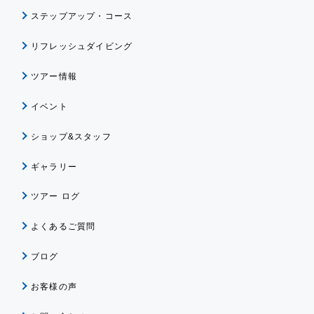
ステップアップ・コース
リフレッシュダイビング
ツアー情報
イベント
ショップ&スタッフ
ギャラリー
ツアー ログ
よくあるご質問
ブログ
お客様の声