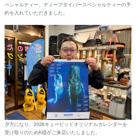
ペシャルティー、ディープダイバースペシャルティーの予
約を入れていただきました。
夕方になり、2026キューピッドオリジナルカレンダーを
受け取りのためK様がご来店いたしました。