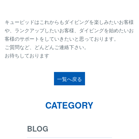
キューピッドはこれからもダイビングを楽しみたいお客様
や、ランクアップしたいお客様、ダイビングを始めたいお
客様のサポートをしていきたいと思っております。
ご質問など、どんどんご連絡下さい。
お待ちしております
一覧へ戻る
CATEGORY
BLOG