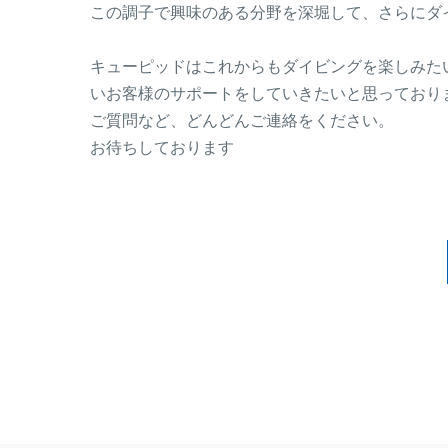
この調子で興味のある分野を深堀して、さらにダ
キューピッドはこれからもダイビングを楽しみた
いお客様のサポートをしていきたいと思っており
ご質問など、どんどんご連絡をください。
お待ちしております