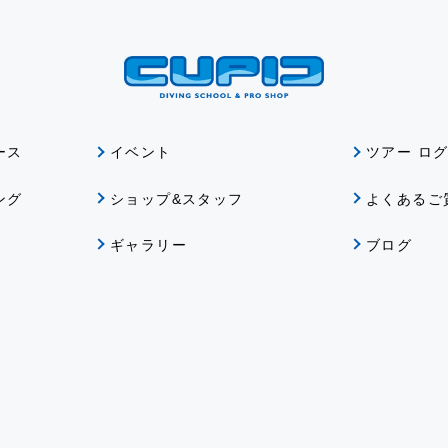
ース
イベント
ツアー ロ
ング
ショップ&スタッフ
よくあるご
ギャラリー
ブログ