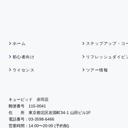
ホーム
ステップアップ・コ
初心者向け
リフレッシュダイビ
ライセンス
ツアー情報
キューピッド 赤羽店
郵便番号 115-0041
住 所 東京都北区岩淵町34-1 山田ビル1F
電話番号：03-3598-6466
営業時間：14:00〜20:00 (予約制)