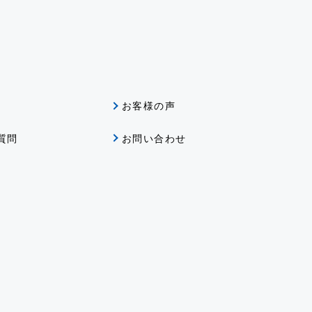
グ
お客様の声
質問
お問い合わせ