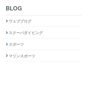
BLOG
ウェブブログ
スクーバダイビング
スポーツ
マリンスポーツ