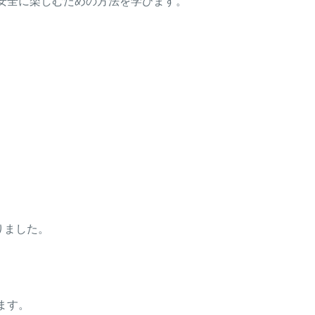
安全に楽しむための方法を学びます。
りました。
ます。