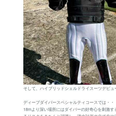
そして、ハイブリッドシェルドライスーツデビュ
ディープダイバースペシャルティコースでは・・
18mより深い場所にはダイバーの好奇心を刺激