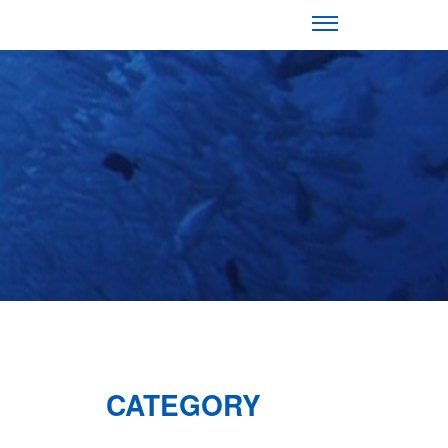
CATEGORY