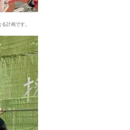
なる計画です。