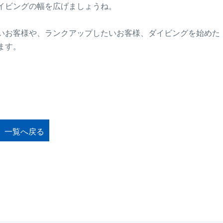
イビングの幅を広げましょうね。
いお客様や、ランクアップしたいお客様、ダイビングを始めた
ます。
一覧へ戻る