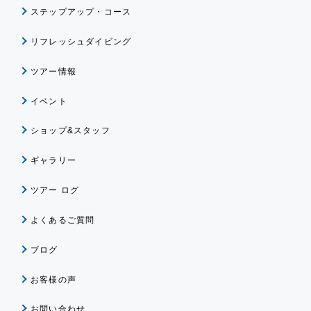
ステップアップ・コース
リフレッシュダイビング
ツアー情報
イベント
ショップ&スタッフ
ギャラリー
ツアー ログ
よくあるご質問
ブログ
お客様の声
お問い合わせ