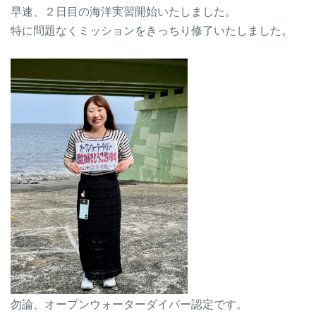
早速、２日目の海洋実習開始いたしました。
特に問題なくミッションをきっちり修了いたしました。
勿論、オープンウォーターダイバー認定です。