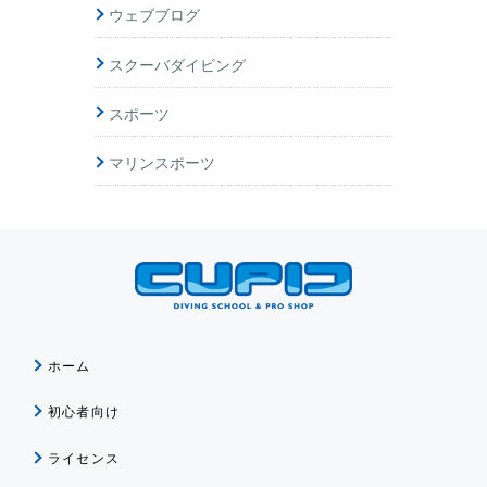
ウェブブログ
スクーバダイビング
スポーツ
マリンスポーツ
ホーム
初心者向け
ライセンス