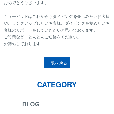
おめでとうございます。
キューピッドはこれからもダイビングを楽しみたいお客様
や、ランクアップしたいお客様、ダイビングを始めたいお
客様のサポートをしていきたいと思っております。
ご質問など、どんどんご連絡をください。
お待ちしております
一覧へ戻る
CATEGORY
BLOG