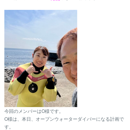
今回のメンバーはO様です。
O様は、本日、オープンウォーターダイバーになる計画で
す。