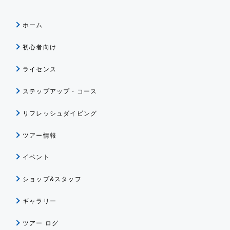
ホーム
初心者向け
ライセンス
ステップアップ・コース
リフレッシュダイビング
ツアー情報
イベント
ショップ&スタッフ
ギャラリー
ツアー ログ