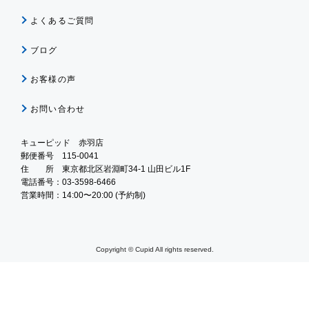
よくあるご質問
ブログ
お客様の声
お問い合わせ
キューピッド 赤羽店
郵便番号 115-0041
住 所 東京都北区岩淵町34-1 山田ビル1F
電話番号：03-3598-6466
営業時間：14:00〜20:00 (予約制)
Copyright © Cupid All rights reserved.