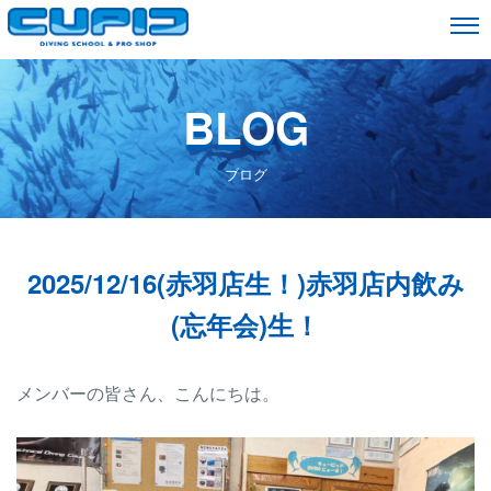
BLOG
ブログ
2025/12/16(赤羽店生！)赤羽店内飲み
(忘年会)生！
メンバーの皆さん、こんにちは。