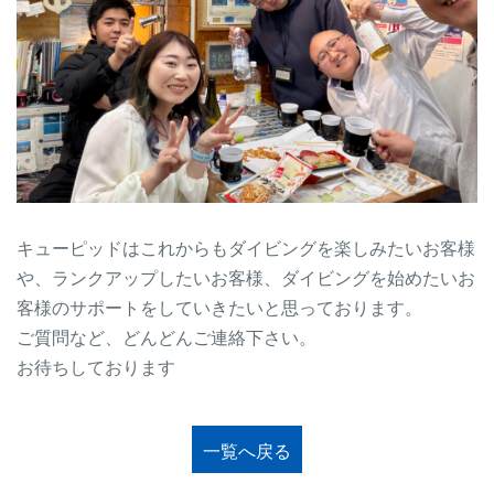
キューピッドはこれからもダイビングを楽しみたいお客様
や、ランクアップしたいお客様、ダイビングを始めたいお
客様のサポートをしていきたいと思っております。
ご質問など、どんどんご連絡下さい。
お待ちしております
一覧へ戻る