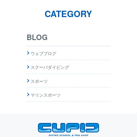
CATEGORY
BLOG
ウェブブログ
スクーバダイビング
スポーツ
マリンスポーツ