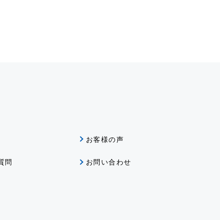
グ
お客様の声
質問
お問い合わせ