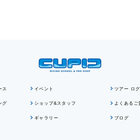
ース
イベント
ツアー ロ
ング
ショップ&スタッフ
よくあるご
ギャラリー
ブログ