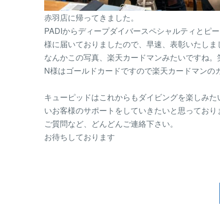
赤羽店に帰ってきました。
PADIからディープダイバースペシャルティとピ
様に届いておりましたので、早速、表彰いたしま
なんかこの写真、楽天カードマンみたいですね。
N様はゴールドカードですので楽天カードマンの
キューピッドはこれからもダイビングを楽しみた
いお客様のサポートをしていきたいと思っており
ご質問など、どんどんご連絡下さい。
お待ちしております