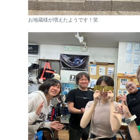
お地蔵様が増えたようです！笑