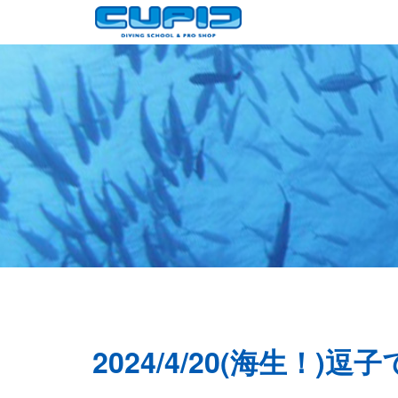
2024/4/20(海生！