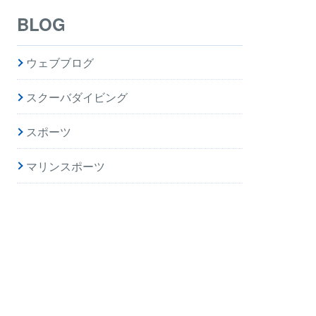
BLOG
ウェブブログ
スクーバダイビング
スポーツ
マリンスポーツ