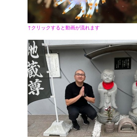
↑クリックすると動画が流れます