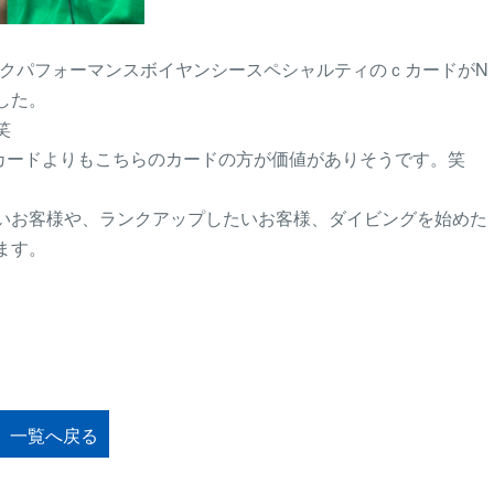
ークパフォーマンスボイヤンシースペシャルティのｃカードがN
した。
笑
カードよりもこちらのカードの方が価値がありそうです。笑
いお客様や、ランクアップしたいお客様、ダイビングを始めた
ます。
一覧へ戻る