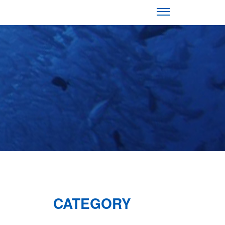
CATEGORY