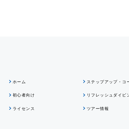
ホーム
ステップアップ・コ
初心者向け
リフレッシュダイビ
ライセンス
ツアー情報