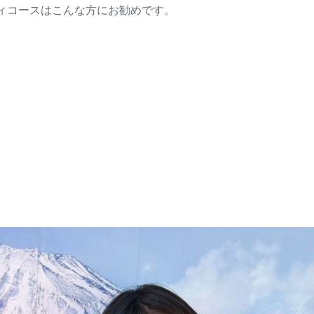
ィコースはこんな方にお勧めです。