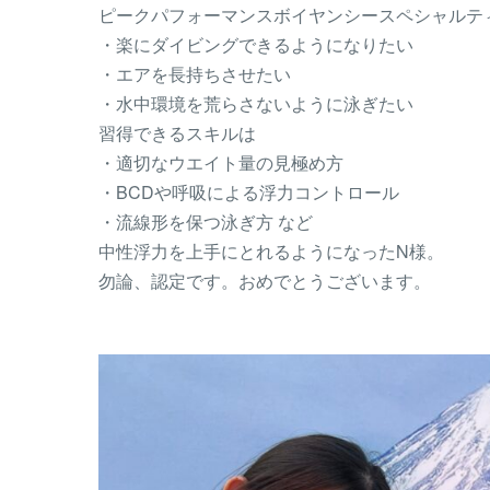
ピークパフォーマンスボイヤンシースペシャルテ
・楽にダイビングできるようになりたい
・エアを長持ちさせたい
・水中環境を荒らさないように泳ぎたい
習得できるスキルは
・適切なウエイト量の見極め方
・BCDや呼吸による浮力コントロール
・流線形を保つ泳ぎ方 など
中性浮力を上手にとれるようになったN様。
勿論、認定です。おめでとうございます。