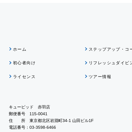
ホーム
ステップアップ・コ
初心者向け
リフレッシュダイビ
ライセンス
ツアー情報
キューピッド 赤羽店
郵便番号 115-0041
住 所 東京都北区岩淵町34-1 山田ビル1F
電話番号：03-3598-6466