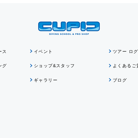
ース
イベント
ツアー ロ
ング
ショップ&スタッフ
よくあるご
ギャラリー
ブログ