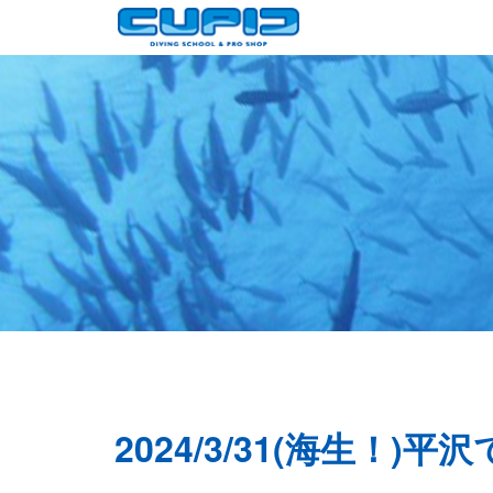
2024/3/31(海生！