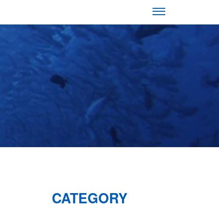
CATEGORY