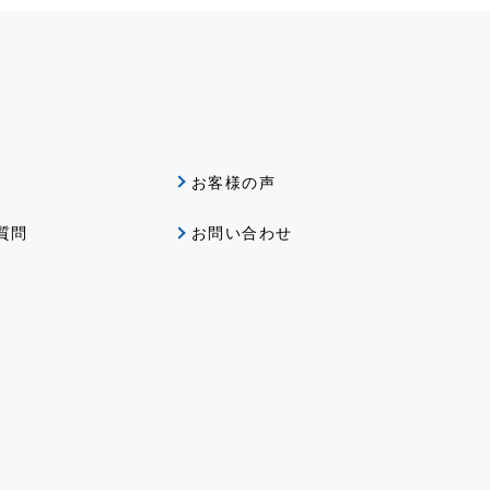
グ
お客様の声
質問
お問い合わせ