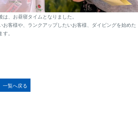
後は、お昼寝タイムとなりました。
いお客様や、ランクアップしたいお客様、ダイビングを始めた
ます。
一覧へ戻る