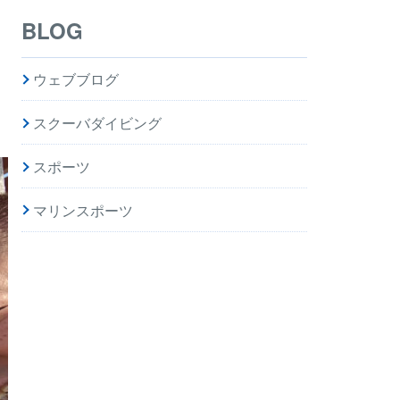
BLOG
ウェブブログ
スクーバダイビング
スポーツ
マリンスポーツ