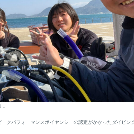
す。
ピークパフォーマンスボイヤンシーの認定がかかったダイビン