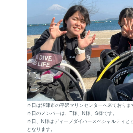
本日は沼津市の平沢マリンセンターへ来ておりま
本日のメンバーは、T様、N様、S様です。
本日、N様はディープダイバースペシャルティと
となります。