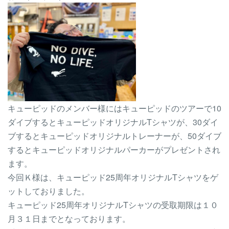
キューピッドのメンバー様にはキューピッドのツアーで10
ダイブするとキューピッドオリジナルTシャツが、30ダイ
ブするとキューピッドオリジナルトレーナーが、50ダイブ
するとキューピッドオリジナルパーカーがプレゼントされ
ます。
今回Ｋ様は、キューピッド25周年オリジナルTシャツをゲ
ットしておりました。
キューピッド25周年オリジナルTシャツの受取期限は１０
月３１日までとなっております。