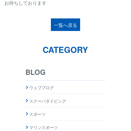
お待ちしております
一覧へ戻る
CATEGORY
BLOG
ウェブブログ
スクーバダイビング
スポーツ
マリンスポーツ