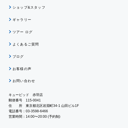
ショップ&スタッフ
ギャラリー
ツアー ログ
よくあるご質問
ブログ
お客様の声
お問い合わせ
キューピッド 赤羽店
郵便番号 115-0041
住 所 東京都北区岩淵町34-1 山田ビル1F
電話番号：03-3598-6466
営業時間：14:00〜20:00 (予約制)