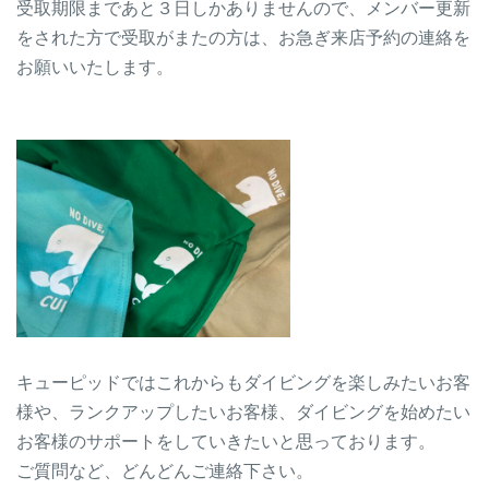
受取期限まであと３日しかありませんので、メンバー更新
をされた方で受取がまたの方は、お急ぎ来店予約の連絡を
お願いいたします。
キューピッドではこれからもダイビングを楽しみたいお客
様や、ランクアップしたいお客様、ダイビングを始めたい
お客様のサポートをしていきたいと思っております。
ご質問など、どんどんご連絡下さい。