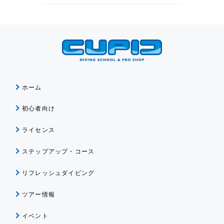
ホーム
初心者向け
ライセンス
ステップアップ・コース
リフレッシュダイビング
ツアー情報
イベント