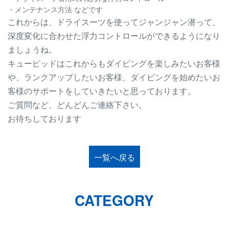
・メンテナンス方法 などです
これからは、ドライスーツを使ってジャンジャン潜って、
深度変化に合わせた浮力コントロールができるようになり
ましょうね。
キューピッドはこれからもダイビングを楽しみたいお客様
や、ランクアップしたいお客様、ダイビングを始めたいお
客様のサポートをしていきたいと思っております。
ご質問など、どんどんご連絡下さい。
お待ちしております
一覧へ戻る
CATEGORY