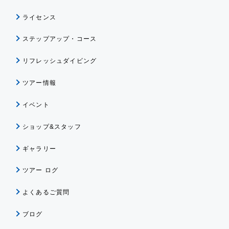
ライセンス
ステップアップ・コース
リフレッシュダイビング
ツアー情報
イベント
ショップ&スタッフ
ギャラリー
ツアー ログ
よくあるご質問
ブログ