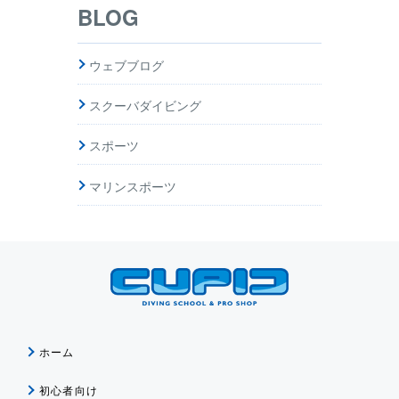
BLOG
ウェブブログ
スクーバダイビング
スポーツ
マリンスポーツ
ホーム
初心者向け