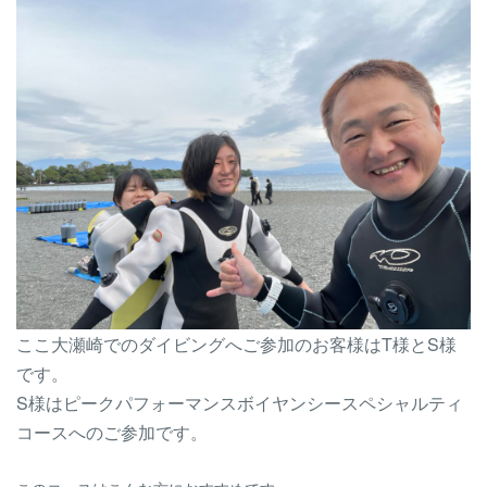
ここ大瀬崎でのダイビングへご参加のお客様はT様とS様
です。
S様はピークパフォーマンスボイヤンシースペシャルティ
コースへのご参加です。