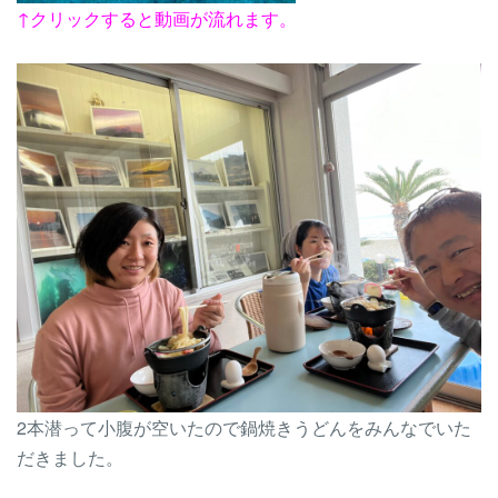
↑クリックすると動画が流れます。
2本潜って小腹が空いたので鍋焼きうどんをみんなでいた
だきました。