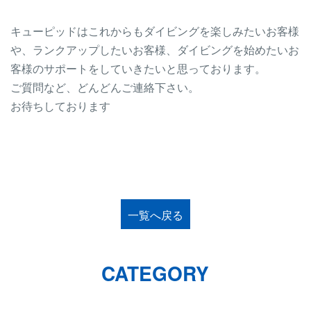
キューピッドはこれからもダイビングを楽しみたいお客様
や、ランクアップしたいお客様、ダイビングを始めたいお
客様のサポートをしていきたいと思っております。
ご質問など、どんどんご連絡下さい。
お待ちしております
一覧へ戻る
CATEGORY