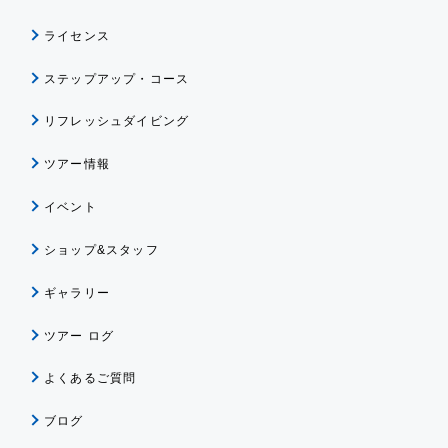
ライセンス
ステップアップ・コース
リフレッシュダイビング
ツアー情報
イベント
ショップ&スタッフ
ギャラリー
ツアー ログ
よくあるご質問
ブログ