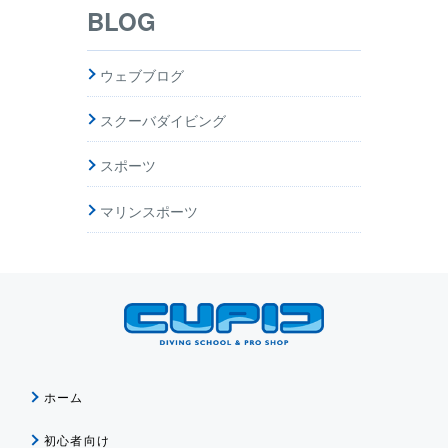
BLOG
ウェブブログ
スクーバダイビング
スポーツ
マリンスポーツ
ホーム
初心者向け