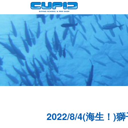
2022/8/4(海生