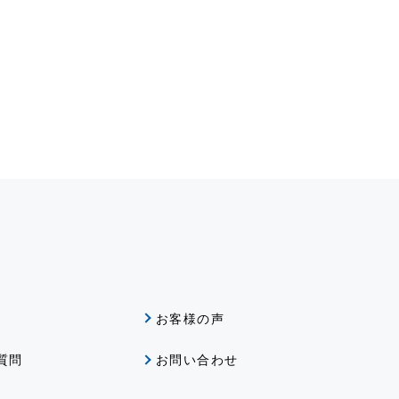
グ
お客様の声
質問
お問い合わせ