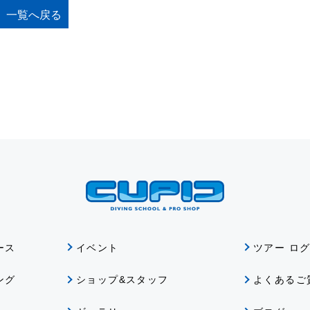
一覧へ戻る
ース
イベント
ツアー ロ
ング
ショップ&スタッフ
よくあるご