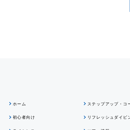
ホーム
ステップアップ・コ
初心者向け
リフレッシュダイビ