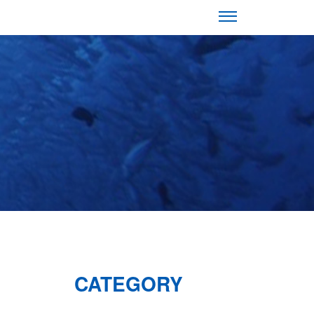
CATEGORY