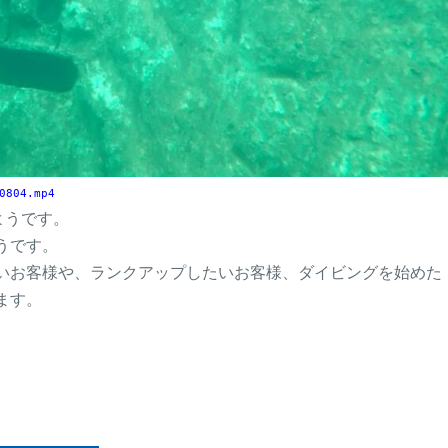
0804.mp4
ようです。
うです。
いお客様や、ランクアップしたいお客様、ダイビングを始めた
ます。