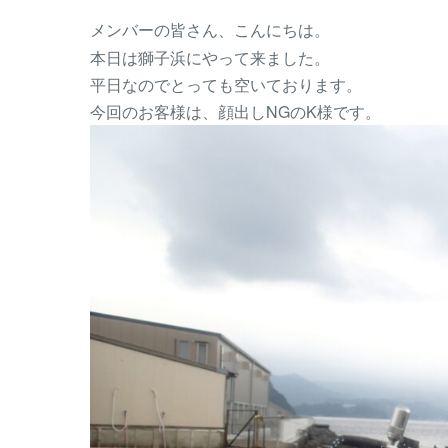
メンバーの皆さん、こんにちは。
本日は獅子浜にやって来ました。
平日なのでとっても空いております。
今回のお客様は、顔出しNGのK様です。