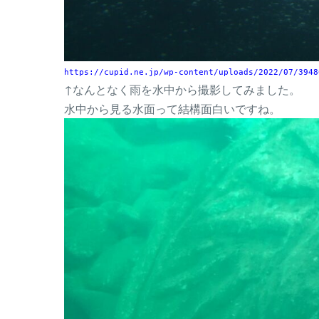
https://cupid.ne.jp/wp-content/uploads/2022/07/3948
↑なんとなく雨を水中から撮影してみました。
水中から見る水面って結構面白いですね。