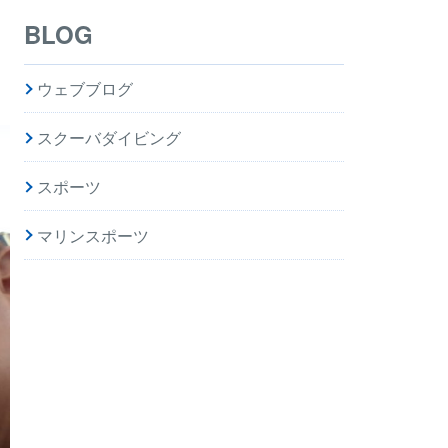
BLOG
ウェブブログ
スクーバダイビング
スポーツ
マリンスポーツ