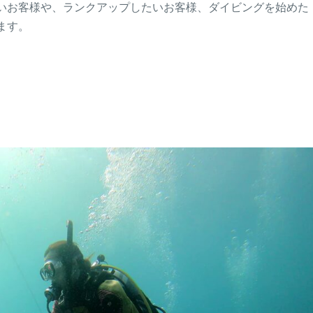
いお客様や、ランクアップしたいお客様、ダイビングを始めた
ます。