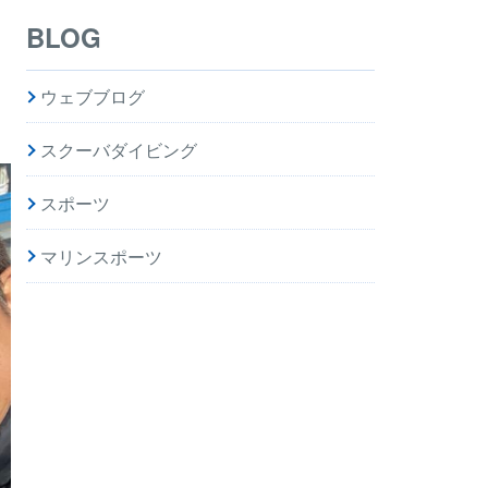
BLOG
ウェブブログ
スクーバダイビング
スポーツ
マリンスポーツ