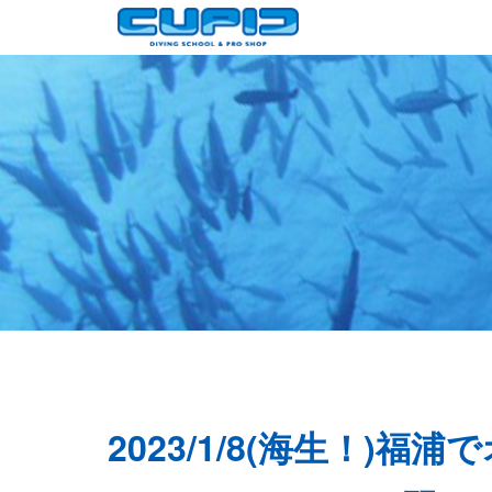
2023/1/8(海生！)