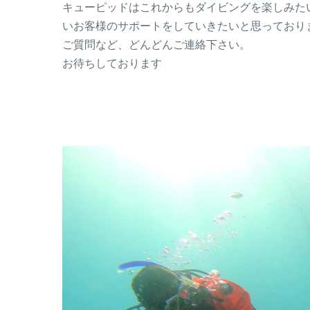
キューピッドはこれからもダイビングを楽しみた
いお客様のサポートをしていきたいと思っており
ご質問など、どんどんご連絡下さい。
お待ちしております