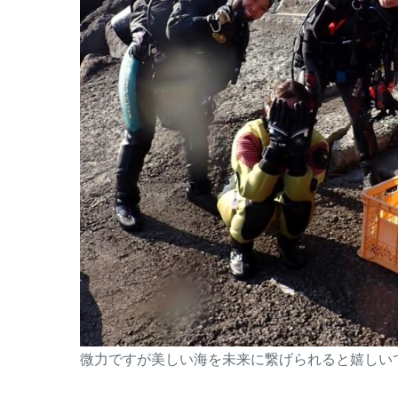
微力ですが美しい海を未来に繋げられると嬉しい