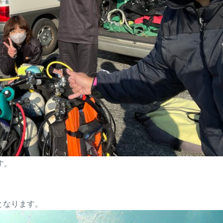
す。
となります。