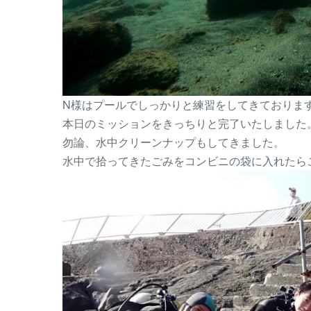
N様はプールでしっかりと練習をしてきておりま
本日のミッションをきっちりと完了いたしました
勿論、水中クリーンナップもしてきました。
水中で拾ってきたごみをコンビニの袋に入れたら