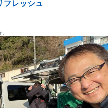
リフレッシュ
す。