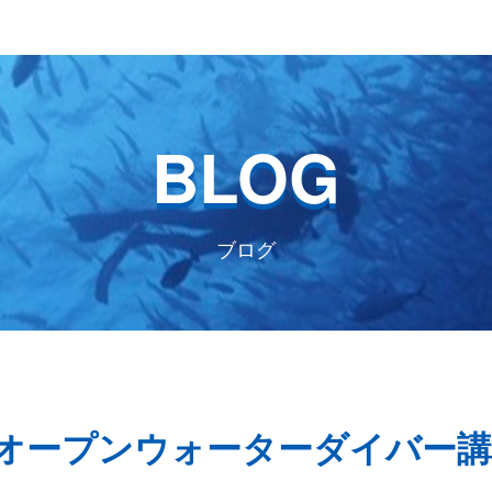
BLOG
ブログ
福浦でオープンウォーターダイバー