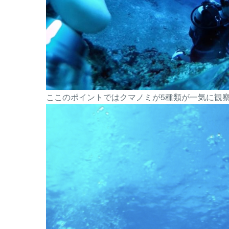
ここのポイントではクマノミが5種類が一気に観