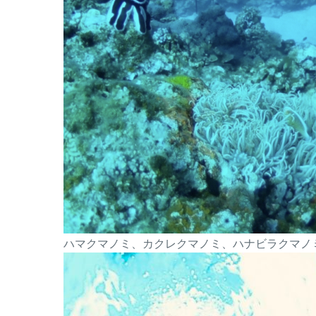
ハマクマノミ、カクレクマノミ、ハナビラクマノ