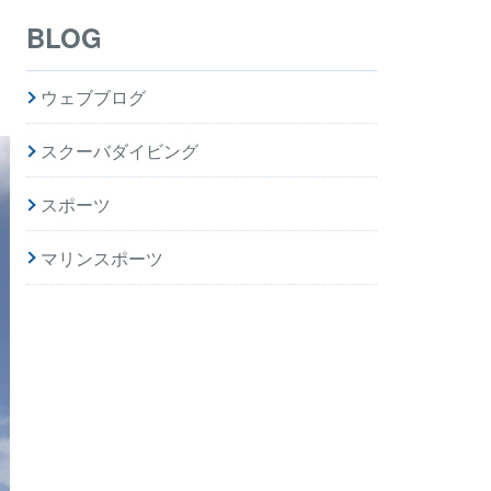
BLOG
ウェブブログ
スクーバダイビング
スポーツ
マリンスポーツ