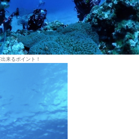
察出来るポイント！