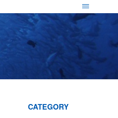
CATEGORY