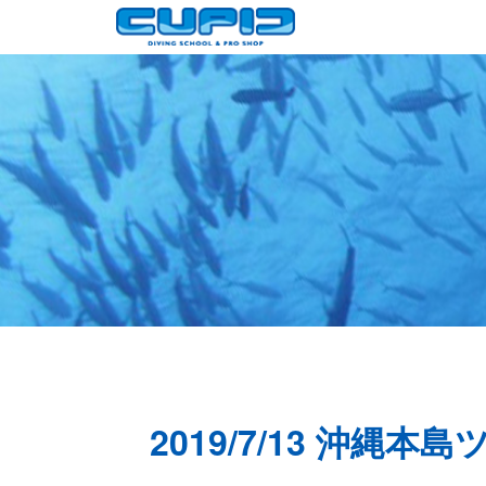
2019/7/13 沖縄