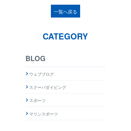
一覧へ戻る
CATEGORY
BLOG
ウェブブログ
スクーバダイビング
スポーツ
マリンスポーツ