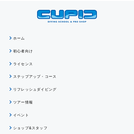
ホーム
初心者向け
ライセンス
ステップアップ・コース
リフレッシュダイビング
ツアー情報
イベント
ショップ&スタッフ