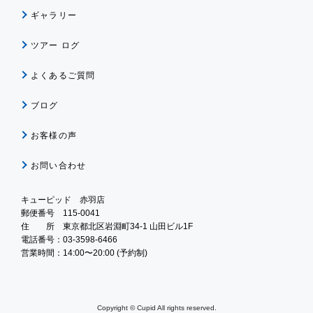
ギャラリー
ツアー ログ
よくあるご質問
ブログ
お客様の声
お問い合わせ
キューピッド 赤羽店
郵便番号 115-0041
住 所 東京都北区岩淵町34-1 山田ビル1F
電話番号：03-3598-6466
営業時間：14:00〜20:00 (予約制)
Copyright © Cupid All rights reserved.