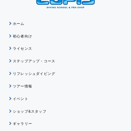
ホーム
初心者向け
ライセンス
ステップアップ・コース
リフレッシュダイビング
ツアー情報
イベント
ショップ&スタッフ
ギャラリー