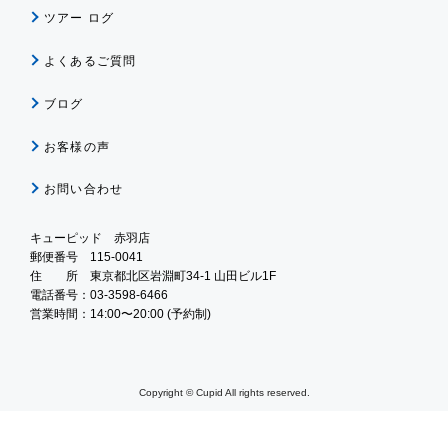
ツアー ログ
よくあるご質問
ブログ
お客様の声
お問い合わせ
キューピッド 赤羽店
郵便番号 115-0041
住 所 東京都北区岩淵町34-1 山田ビル1F
電話番号：03-3598-6466
営業時間：14:00〜20:00 (予約制)
Copyright © Cupid All rights reserved.