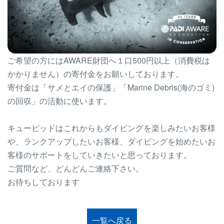
ご希望の方にはAWARE財団へ１口500円以上（消費税は
かかりません）の寄付金をお願いしております。
寄付金は「サメとエイの保護」「Marine Debris(海のゴミ)
の回収」の活動に使います。
キューピッドはこれからもダイビングを楽しみたいお客様
や、ランクアップしたいお客様、ダイビングを始めたいお
客様のサポートをしていきたいと思っております。
ご質問など、どんどんご連絡下さい。
お待ちしております
一覧へ戻る