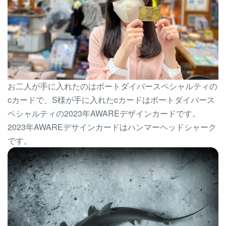
お二人が手に入れたのはボートダイバースペシャルティの
cカードで、S様が手に入れたcカードはボートダイバース
ペシャルティの2023年AWAREデザインカードです。
2023年AWAREデサインカードはハンマーヘッドシャーク
です。