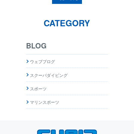
CATEGORY
BLOG
ウェブブログ
スクーバダイビング
スポーツ
マリンスポーツ