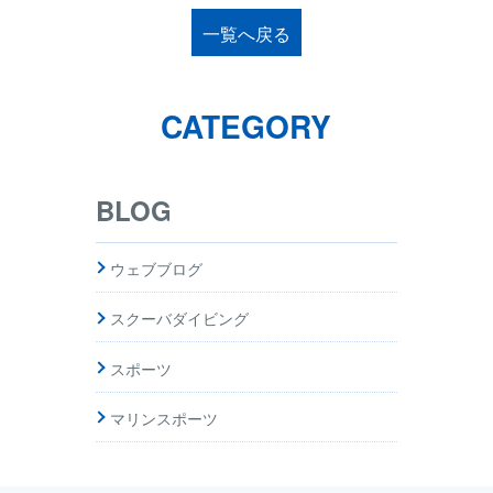
一覧へ戻る
CATEGORY
BLOG
ウェブブログ
スクーバダイビング
スポーツ
マリンスポーツ