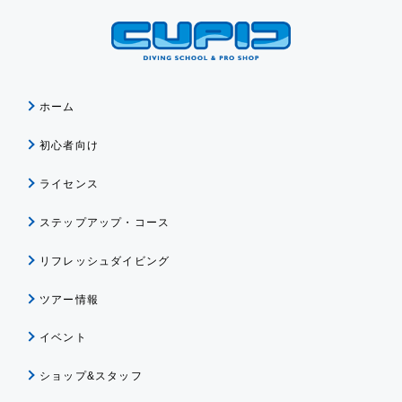
ホーム
初心者向け
ライセンス
ステップアップ・コース
リフレッシュダイビング
ツアー情報
イベント
ショップ&スタッフ