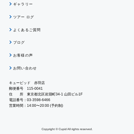
ギャラリー
ツアー ログ
よくあるご質問
ブログ
お客様の声
お問い合わせ
キューピッド 赤羽店
郵便番号 115-0041
住 所 東京都北区岩淵町34-1 山田ビル1F
電話番号：03-3598-6466
営業時間：14:00〜20:00 (予約制)
Copyright © Cupid All rights reserved.