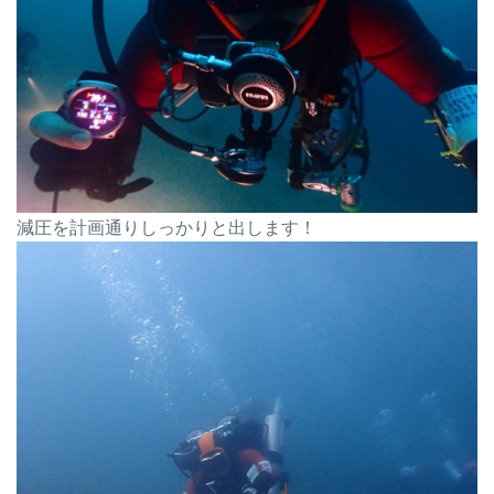
減圧を計画通りしっかりと出します！