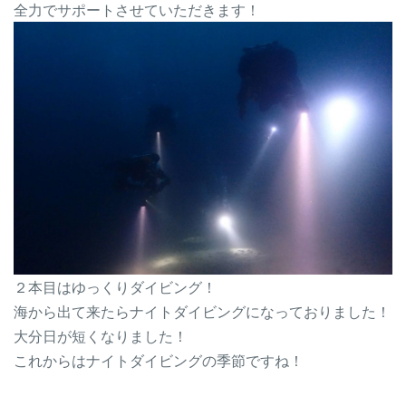
全力でサポートさせていただきます！
２本目はゆっくりダイビング！
海から出て来たらナイトダイビングになっておりました！
大分日が短くなりました！
これからはナイトダイビングの季節ですね！