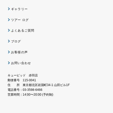
ギャラリー
ツアー ログ
よくあるご質問
ブログ
お客様の声
お問い合わせ
キューピッド 赤羽店
郵便番号 115-0041
住 所 東京都北区岩淵町34-1 山田ビル1F
電話番号：03-3598-6466
営業時間：14:00〜20:00 (予約制)