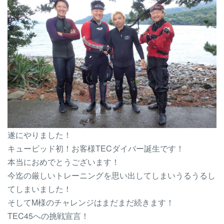
遂にやりました！
キューピッド初！お客様TECダイバー誕生です！
本当におめでとうございます！
今迄の厳しいトレーニングを思い出してしまいうるうるし
てしまいました！
そしてM様のチャレンジはまだまだ続きます！
TEC45への挑戦宣言！