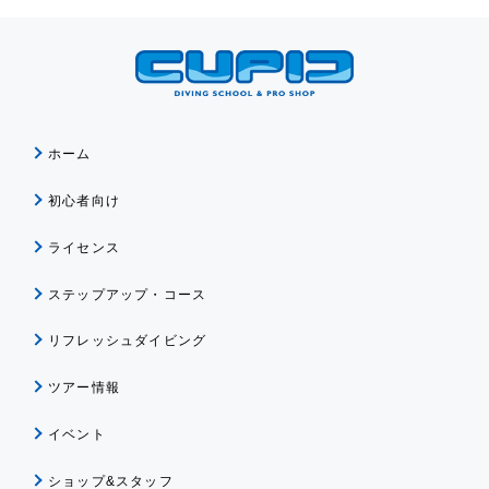
ホーム
初心者向け
ライセンス
ステップアップ・コース
リフレッシュダイビング
ツアー情報
イベント
ショップ&スタッフ