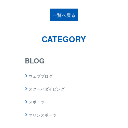
一覧へ戻る
CATEGORY
BLOG
ウェブブログ
スクーバダイビング
スポーツ
マリンスポーツ