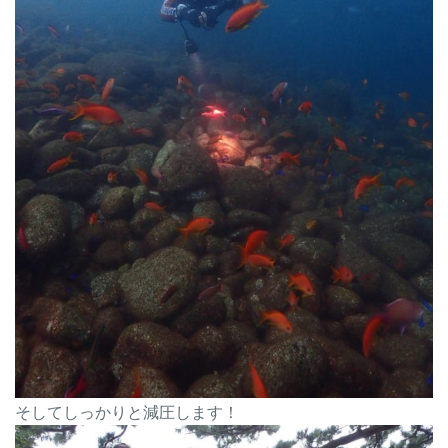
そしてしっかりと減圧します！