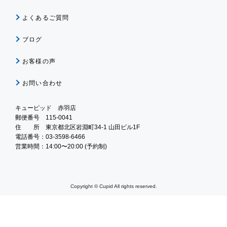
よくあるご質問
ブログ
お客様の声
お問い合わせ
キューピッド 赤羽店
郵便番号 115-0041
住 所 東京都北区岩淵町34-1 山田ビル1F
電話番号：03-3598-6466
営業時間：14:00〜20:00 (予約制)
Copyright © Cupid All rights reserved.