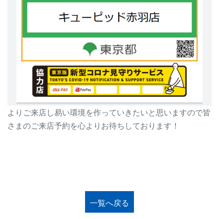
よりご来店し易い環境を作っていきたいと思いますので皆
さまのご来店予約を心よりお待ちしております！
一覧へ戻る