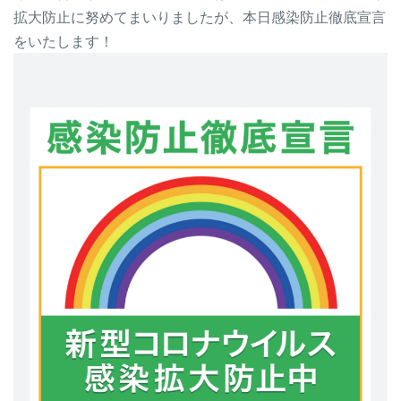
拡大防止に努めてまいりましたが、本日感染防止徹底宣言
をいたします！