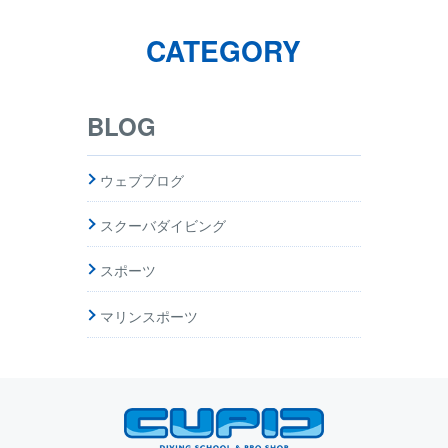
CATEGORY
BLOG
ウェブブログ
スクーバダイビング
スポーツ
マリンスポーツ