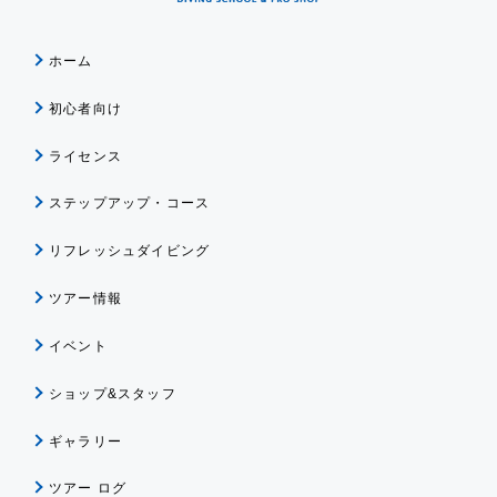
ホーム
初心者向け
ライセンス
ステップアップ・コース
リフレッシュダイビング
ツアー情報
イベント
ショップ&スタッフ
ギャラリー
ツアー ログ