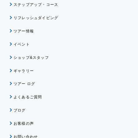
ステップアップ・コース
リフレッシュダイビング
ツアー情報
イベント
ショップ&スタッフ
ギャラリー
ツアー ログ
よくあるご質問
ブログ
お客様の声
お問い合わせ