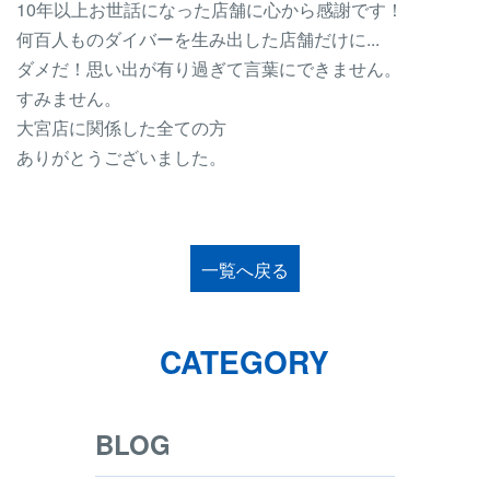
10年以上お世話になった店舗に心から感謝です！
何百人ものダイバーを生み出した店舗だけに...
ダメだ！思い出が有り過ぎて言葉にできません。
すみません。
大宮店に関係した全ての方
ありがとうございました。
一覧へ戻る
CATEGORY
BLOG