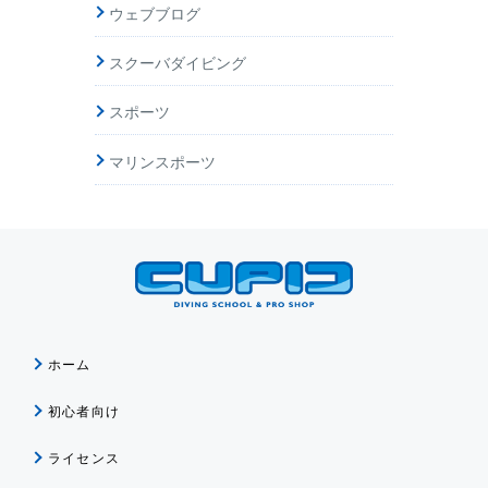
ウェブブログ
スクーバダイビング
スポーツ
マリンスポーツ
ホーム
初心者向け
ライセンス