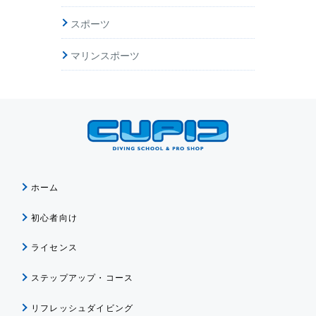
スポーツ
マリンスポーツ
ホーム
初心者向け
ライセンス
ステップアップ・コース
リフレッシュダイビング