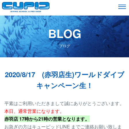
BLOG
ブログ
2020/8/17 (赤羽店生)ワールドダイブ
キャンペーン生！
平素はご利用いただきまして誠にありがとうございます。
本日、通常営業になります。
赤羽店 17時から21時の営業となります。
お急ぎの方はキューピッドLINE までご連絡お願い致しま