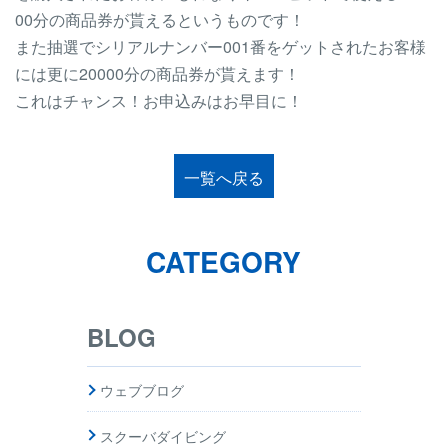
00分の商品券が貰えるというものです！
また抽選でシリアルナンバー001番をゲットされたお客様
には更に20000分の商品券が貰えます！
これはチャンス！お申込みはお早目に！
一覧へ戻る
CATEGORY
BLOG
ウェブブログ
スクーバダイビング