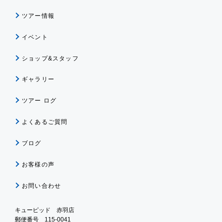
ツアー情報
イベント
ショップ&スタッフ
ギャラリー
ツアー ログ
よくあるご質問
ブログ
お客様の声
お問い合わせ
キューピッド 赤羽店
郵便番号 115-0041