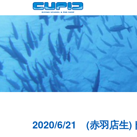
2020/6/21 (赤羽