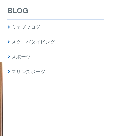
BLOG
ウェブブログ
スクーバダイビング
スポーツ
マリンスポーツ