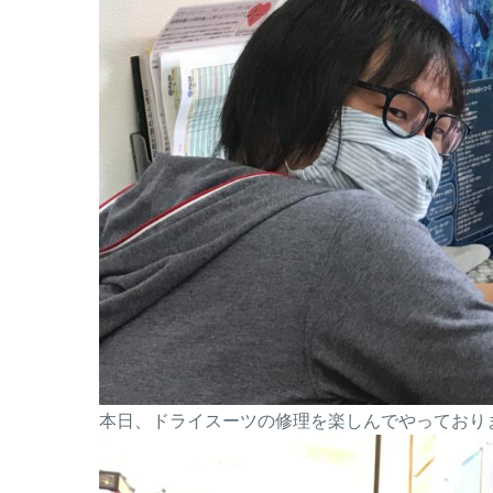
本日、ドライスーツの修理を楽しんでやっており