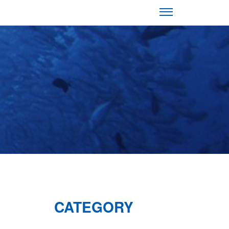
CATEGORY