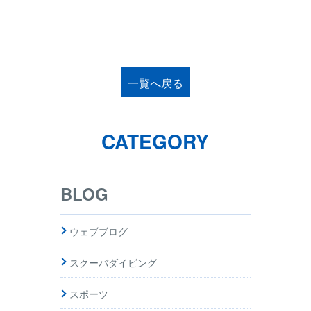
一覧へ戻る
CATEGORY
BLOG
ウェブブログ
スクーバダイビング
スポーツ