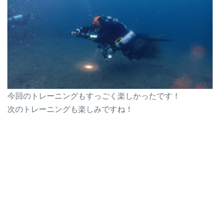
今回のトレーニングもすっごく楽しかったです！
次のトレーニングも楽しみですね！