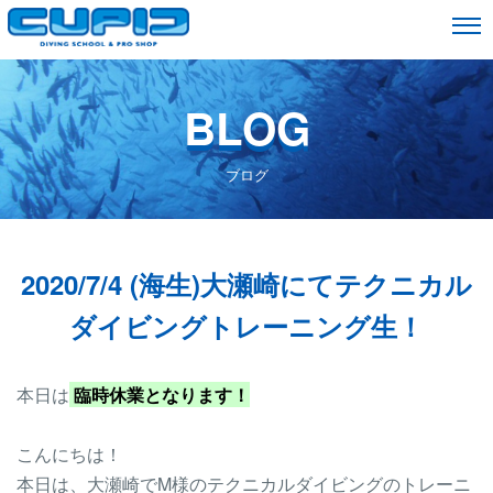
BLOG
ブログ
2020/7/4 (海生)大瀬崎にてテクニカル
ダイビングトレーニング生！
本日は
臨時休業となります！
こんにちは！
本日は、大瀬崎でM様のテクニカルダイビングのトレーニ