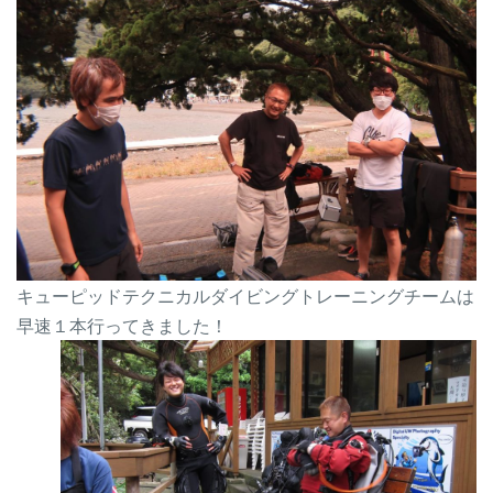
キューピッドテクニカルダイビングトレーニングチームは
早速１本行ってきました！