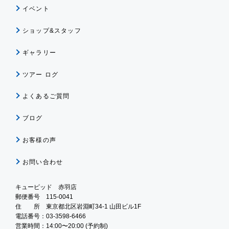
イベント
ショップ&スタッフ
ギャラリー
ツアー ログ
よくあるご質問
ブログ
お客様の声
お問い合わせ
キューピッド 赤羽店
郵便番号 115-0041
住 所 東京都北区岩淵町34-1 山田ビル1F
電話番号：03-3598-6466
営業時間：14:00〜20:00 (予約制)