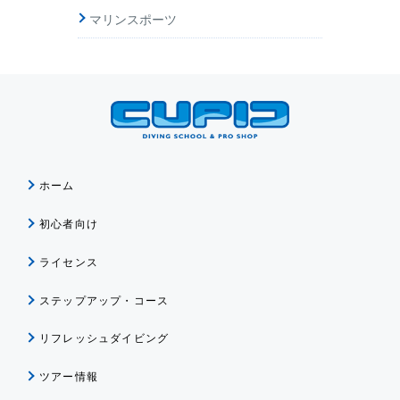
マリンスポーツ
ホーム
初心者向け
ライセンス
ステップアップ・コース
リフレッシュダイビング
ツアー情報