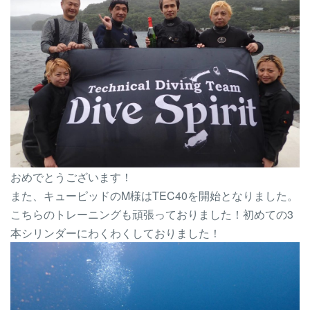
おめでとうございます！
また、キューピッドのM様はTEC40を開始となりました。
こちらのトレーニングも頑張っておりました！初めての3
本シリンダーにわくわくしておりました！