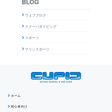
BLOG
ウェブブログ
スクーバダイビング
スポーツ
マリンスポーツ
ホーム
初心者向け