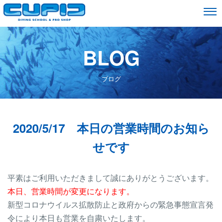
BLOG
ブログ
2020/5/17 本日の営業時間のお知ら
せです
平素はご利用いただきまして誠にありがとうございます。
本日、営業時間が変更になります。
新型コロナウイルス拡散防止と政府からの緊急事態宣言発
令により本日も営業を自粛いたします。