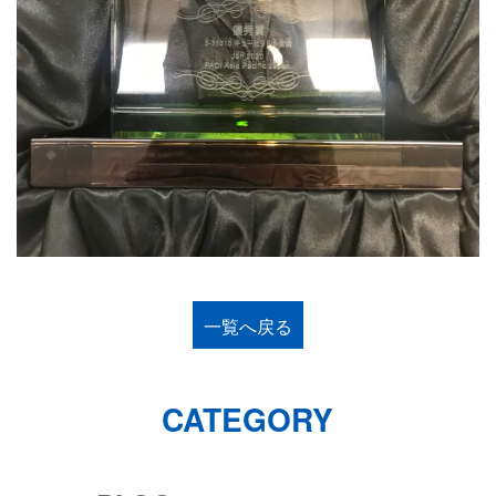
一覧へ戻る
CATEGORY