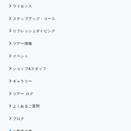
ライセンス
ステップアップ・コース
リフレッシュダイビング
ツアー情報
イベント
ショップ&スタッフ
ギャラリー
ツアー ログ
よくあるご質問
ブログ