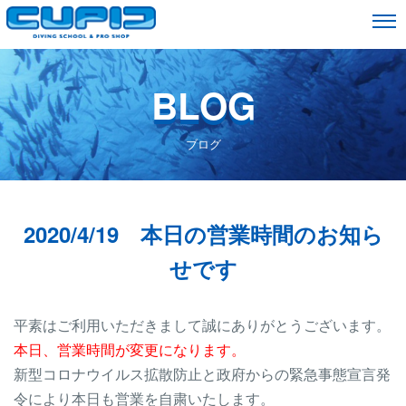
BLOG
ブログ
2020/4/19 本日の営業時間のお知ら
せです
平素はご利用いただきまして誠にありがとうございます。
本日、営業時間が変更になります。
新型コロナウイルス拡散防止と政府からの緊急事態宣言発
令により本日も営業を自粛いたします。