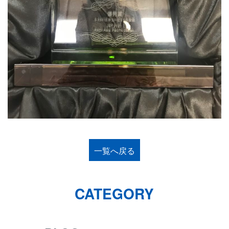
一覧へ戻る
CATEGORY