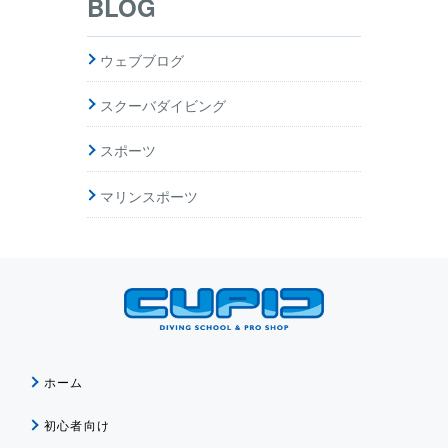
BLOG
ウェブブログ
スクーバダイビング
スポーツ
マリンスポーツ
ホーム
初心者向け