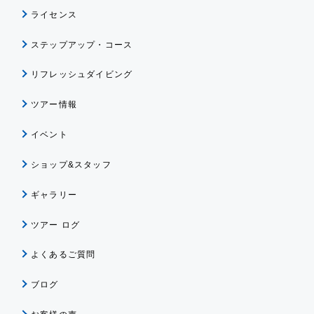
ライセンス
ステップアップ・コース
リフレッシュダイビング
ツアー情報
イベント
ショップ&スタッフ
ギャラリー
ツアー ログ
よくあるご質問
ブログ