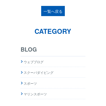
一覧へ戻る
CATEGORY
BLOG
ウェブブログ
スクーバダイビング
スポーツ
マリンスポーツ