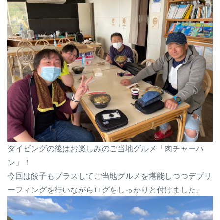
ダイビングの後はお楽しみのご当地グルメ「肉チャーハ
ン」！
今回は餃子もプラスしてご当地グルメを堪能しつつデブリ
ーフィングを行いながらログをしっかりと付けました。