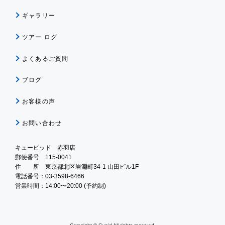
ギャラリー
ツアー ログ
よくあるご質問
ブログ
お客様の声
お問い合わせ
キューピッド 赤羽店
郵便番号 115-0041
住 所 東京都北区岩淵町34-1 山田ビル1F
電話番号：03-3598-6466
営業時間：14:00〜20:00 (予約制)