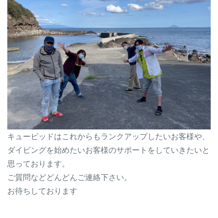
キューピッドはこれからもランクアップしたいお客様や、
ダイビングを始めたいお客様のサポートをしていきたいと
思っております。
ご質問などどんどんご連絡下さい。
お待ちしております