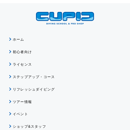
ホーム
初心者向け
ライセンス
ステップアップ・コース
リフレッシュダイビング
ツアー情報
イベント
ショップ&スタッフ