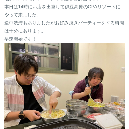
本日は14時にお店を出発して伊豆高原のOPAリゾートに
やって来ました。
途中渋滞もありましたがお好み焼きパーティーをする時間
は十分にあります。
早速開始です！