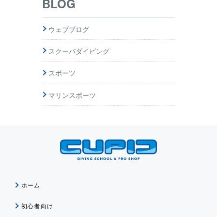
BLOG
ウェブブログ
スクーバダイビング
スポーツ
マリンスポーツ
ホーム
初心者向け