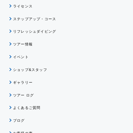
ライセンス
ステップアップ・コース
リフレッシュダイビング
ツアー情報
イベント
ショップ&スタッフ
ギャラリー
ツアー ログ
よくあるご質問
ブログ