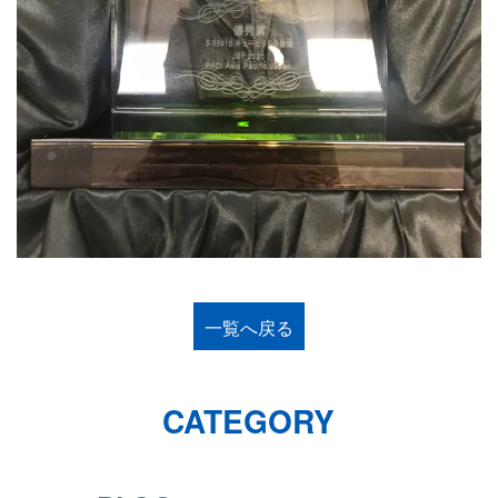
一覧へ戻る
CATEGORY