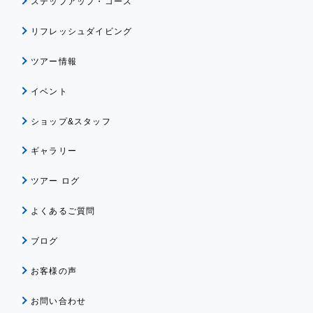
ステップアップ・コース
リフレッシュダイビング
ツアー情報
イベント
ショップ&スタッフ
ギャラリー
ツアー ログ
よくあるご質問
ブログ
お客様の声
お問い合わせ