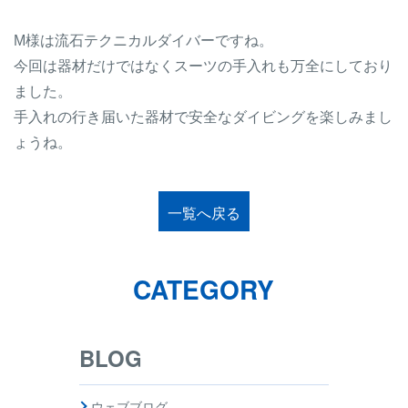
M様は流石テクニカルダイバーですね。
今回は器材だけではなくスーツの手入れも万全にしており
ました。
手入れの行き届いた器材で安全なダイビングを楽しみまし
ょうね。
一覧へ戻る
CATEGORY
BLOG
ウェブブログ