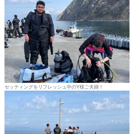
セッティングをリフレッシュ中のY様ご夫婦！