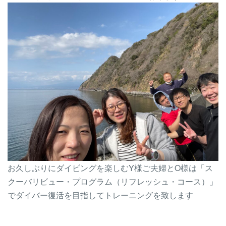
お久しぶりにダイビングを楽しむY様ご夫婦とO様は「ス
クーバリビュー・プログラム（リフレッシュ・コース）」
でダイバー復活を目指してトレーニングを致します