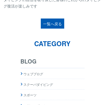
グ復活が楽しみです
一覧へ戻る
CATEGORY
BLOG
ウェブブログ
スクーバダイビング
スポーツ