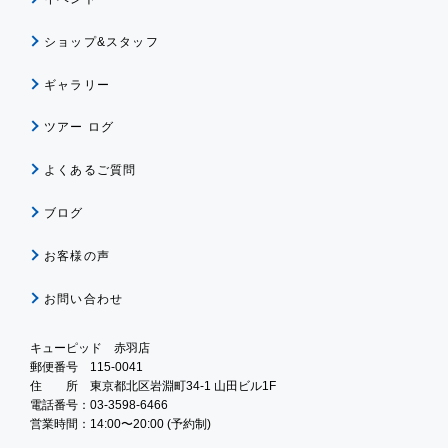
ショップ&スタッフ
ギャラリー
ツアー ログ
よくあるご質問
ブログ
お客様の声
お問い合わせ
キューピッド 赤羽店
郵便番号 115-0041
住 所 東京都北区岩淵町34-1 山田ビル1F
電話番号：03-3598-6466
営業時間：14:00〜20:00 (予約制)