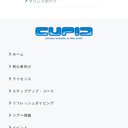
マリンスポーツ
ホーム
初心者向け
ライセンス
ステップアップ・コース
リフレッシュダイビング
ツアー情報
イベント