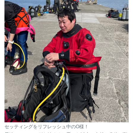
セッティングをリフレッシュ中のO様！