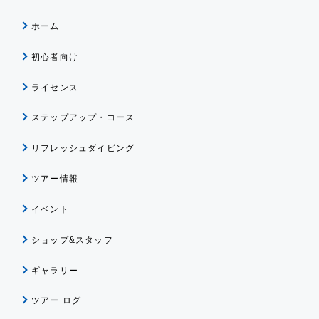
ホーム
初心者向け
ライセンス
ステップアップ・コース
リフレッシュダイビング
ツアー情報
イベント
ショップ&スタッフ
ギャラリー
ツアー ログ