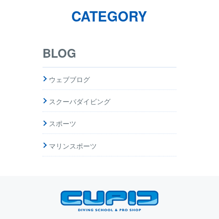
CATEGORY
BLOG
ウェブブログ
スクーバダイビング
スポーツ
マリンスポーツ