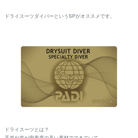
ドライスーツダイバーというSPがオススメです。
ドライスーツとは？
手首や首が密着度の高い素材でできていて、