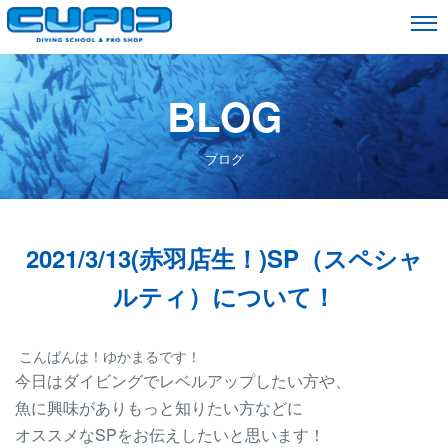
BLOG
ブログ
2021/3/13(赤羽店生！)SP（スペシャ
ルティ）について！
こんばんは！ゆかまるです！
今日はダイビングでレベルアップしたい方や、
魚に興味がありもっと知りたい方などに
オススメなSPをお伝えしたいと思います！