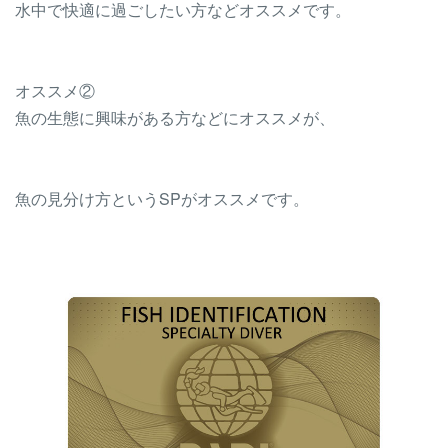
水中で快適に過ごしたい方などオススメです。
オススメ②
魚の生態に興味がある方などにオススメが、
魚の見分け方というSPがオススメです。