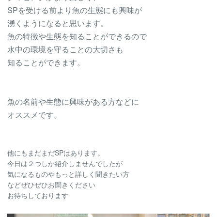
SPを受ける前より魚の生態にも興味が
湧くようになると思います。
魚の特徴や生態を知ることができるので
水中の環境を守ることの大切さも
知ることができます。
魚の名前や生態に興味がある方などに
オススメです。
他にもまだまだSPはあります。
今日は２つしか紹介しませんでしたが
気になるものやもっと詳しく聞きたい方
などぜひぜひお聞きください
お待ちしております