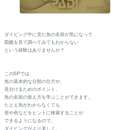
ダイビング中に見た魚の名前が気になって
図鑑を見て調べてみてもわからない
という経験はありませんか？
このSPでは、
魚の基本的な分類の仕方や、
見分けるためのポイント、
魚の名前の覚え方を学ぶことができます。
たとえ魚がわからなくても、
形や色などをヒントに検索することが
できるようになるので、
ダイビングがより楽しく、