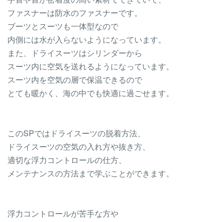
ファスナーは防水のファスナーです。
ブーツとスーツも一体型なので
内側には水が入らないようになっています。
また、ドライスーツはシリンダーから
スーツ内に空気を送れるようになっています。
スーツ内を空気の層で保温できるので
とても暖かく、海の中でも快適に過ごせます。
このSPではドライスーツの脱着方法、
ドライスーツの空気の入れ方や抜き方、
適切な浮力コントロールの仕方、
メンテナンスの方法まで学ぶことができます。
浮力コントロールが苦手な方や