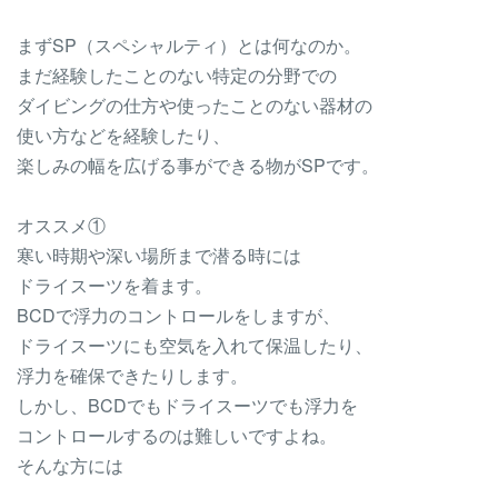
まずSP（スペシャルティ）とは何なのか。
まだ経験したことのない特定の分野での
ダイビングの仕方や使ったことのない器材の
使い方などを経験したり、
楽しみの幅を広げる事ができる物がSPです。
オススメ①
寒い時期や深い場所まで潜る時には
ドライスーツを着ます。
BCDで浮力のコントロールをしますが、
ドライスーツにも空気を入れて保温したり、
浮力を確保できたりします。
しかし、BCDでもドライスーツでも浮力を
コントロールするのは難しいですよね。
そんな方には