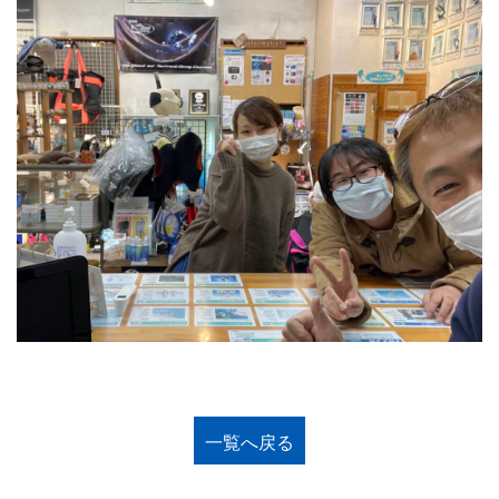
一覧へ戻る