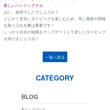
新しいハンドシグナル
はい、如何でしたでしょうか？
とにかく安全にダイビングを楽しむため、常に最新の情報
を取り入れる事は重要です！
しっかり自分の知識をアップデートして楽しいダイビング
を続けましょうね！
一覧へ戻る
CATEGORY
BLOG
ウェブブログ