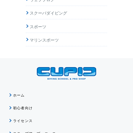
スクーバダイビング
スポーツ
マリンスポーツ
ホーム
初心者向け
ライセンス