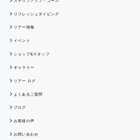
ステップアップ・コース
リフレッシュダイビング
ツアー情報
イベント
ショップ&スタッフ
ギャラリー
ツアー ログ
よくあるご質問
ブログ
お客様の声
お問い合わせ