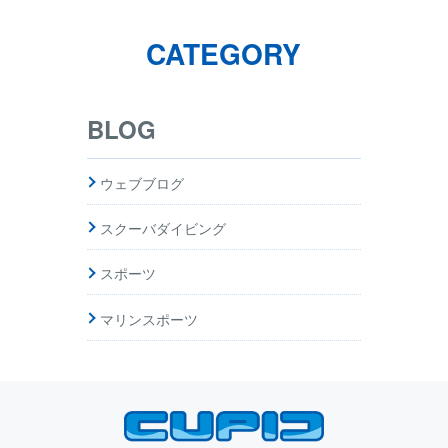
CATEGORY
BLOG
ウェブブログ
スクーバダイビング
スポーツ
マリンスポーツ