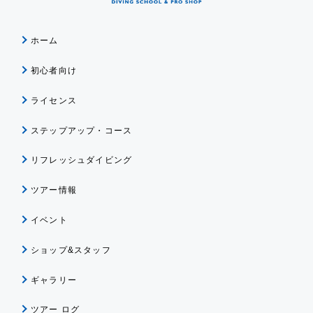
ホーム
初心者向け
ライセンス
ステップアップ・コース
リフレッシュダイビング
ツアー情報
イベント
ショップ&スタッフ
ギャラリー
ツアー ログ