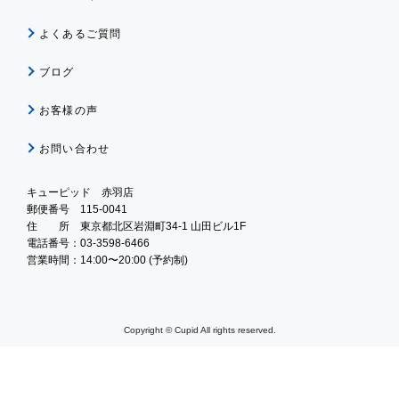
よくあるご質問
ブログ
お客様の声
お問い合わせ
キューピッド 赤羽店
郵便番号 115-0041
住 所 東京都北区岩淵町34-1 山田ビル1F
電話番号：03-3598-6466
営業時間：14:00〜20:00 (予約制)
Copyright © Cupid All rights reserved.