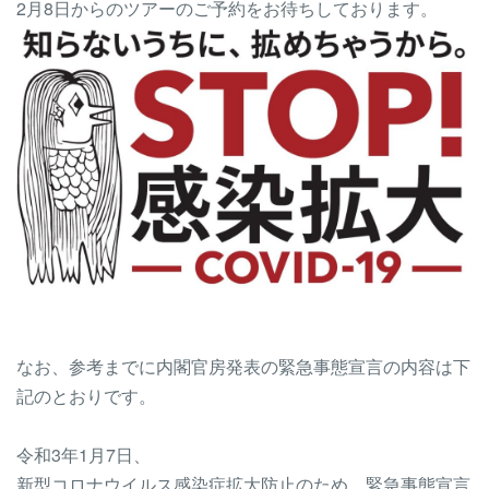
2月8日からのツアーのご予約をお待ちしております。
なお、参考までに内閣官房発表の緊急事態宣言の内容は下
記のとおりです。
令和3年1月7日、
新型コロナウイルス感染症拡大防止のため、緊急事態宣言