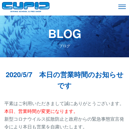
BLOG
ブログ
2020/5/7 本日の営業時間のお知らせ
です
平素はご利用いただきまして誠にありがとうございます。
本日、営業時間が変更になります。
新型コロナウイルス拡散防止と政府からの緊急事態宣言発
令により本日も営業を自粛いたします。