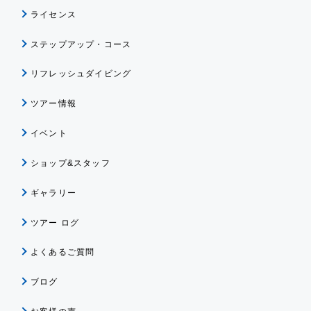
ライセンス
ステップアップ・コース
リフレッシュダイビング
ツアー情報
イベント
ショップ&スタッフ
ギャラリー
ツアー ログ
よくあるご質問
ブログ