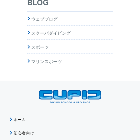
BLOG
ウェブブログ
スクーバダイビング
スポーツ
マリンスポーツ
ホーム
初心者向け