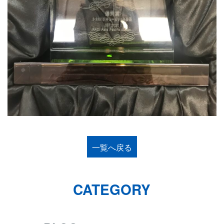
一覧へ戻る
CATEGORY