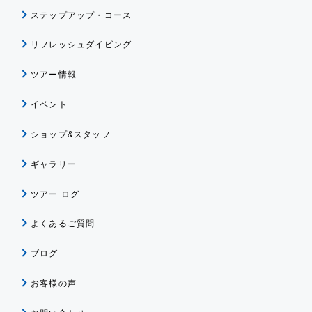
ステップアップ・コース
リフレッシュダイビング
ツアー情報
イベント
ショップ&スタッフ
ギャラリー
ツアー ログ
よくあるご質問
ブログ
お客様の声