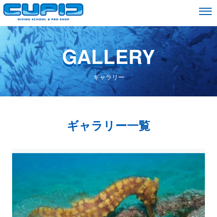
GALLERY
ギャラリー
ギャラリー一覧