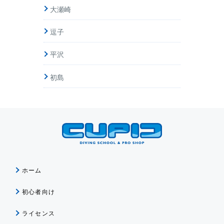
大瀬崎
逗子
平沢
初島
ホーム
初心者向け
ライセンス