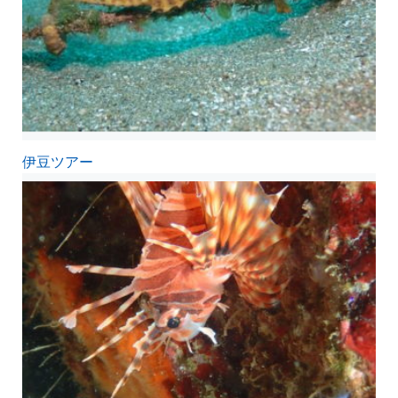
伊豆ツアー