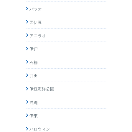
パラオ
西伊豆
アニラオ
伊戸
石橋
井田
伊豆海洋公園
沖縄
伊東
ハロウィン