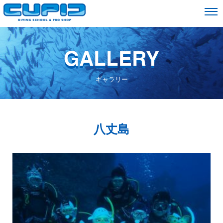
GALLERY
ギャラリー
八丈島