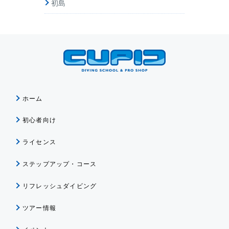
初島
ホーム
初心者向け
ライセンス
ステップアップ・コース
リフレッシュダイビング
ツアー情報