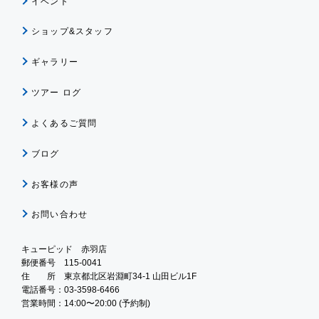
イベント
ショップ&スタッフ
ギャラリー
ツアー ログ
よくあるご質問
ブログ
お客様の声
お問い合わせ
キューピッド 赤羽店
郵便番号 115-0041
住 所 東京都北区岩淵町34-1 山田ビル1F
電話番号：03-3598-6466
営業時間：14:00〜20:00 (予約制)