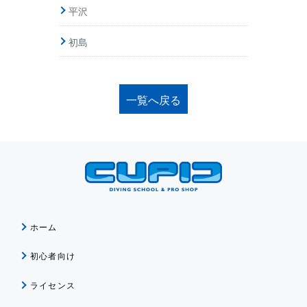
平沢
初島
一覧へ戻る
ホーム
初心者向け
ライセンス