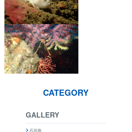
CATEGORY
GALLERY
石垣島