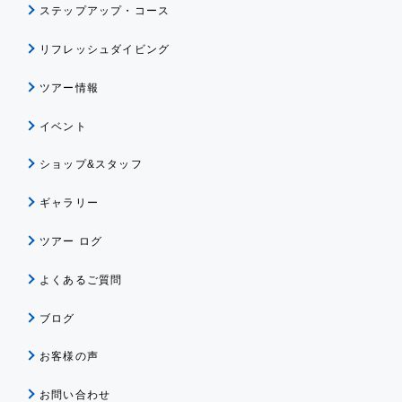
ステップアップ・コース
リフレッシュダイビング
ツアー情報
イベント
ショップ&スタッフ
ギャラリー
ツアー ログ
よくあるご質問
ブログ
お客様の声
お問い合わせ