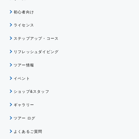
初心者向け
ライセンス
ステップアップ・コース
リフレッシュダイビング
ツアー情報
イベント
ショップ&スタッフ
ギャラリー
ツアー ログ
よくあるご質問