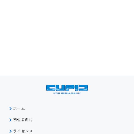
ホーム
初心者向け
ライセンス