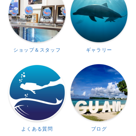
ショップ＆スタッフ
ギャラリー
よくある質問
ブログ