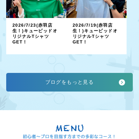
2026/7/23(赤羽店
2026/7/19(赤羽店
生！)キューピッドオ
生！)キューピッドオ
リジナルTシャツ
リジナルTシャツ
GET！
GET！
ブログをもっと見る