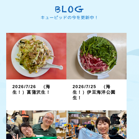
2026/7/26 （海
2026/7/25 （海
生！）菖蒲沢生！
生！）伊豆海洋公園
生！