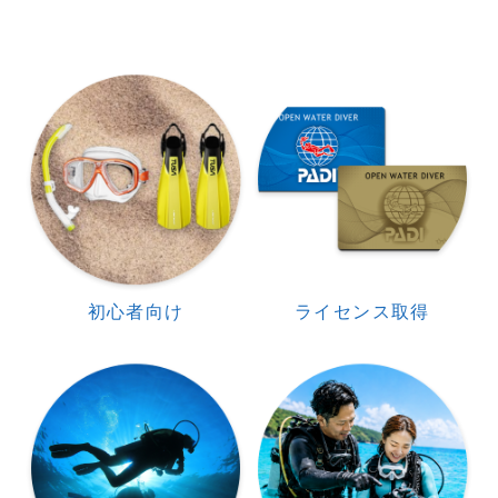
初心者向け
ライセンス取得