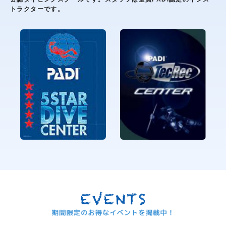
トラクターです。