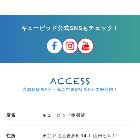
キューピッド公式SNSもチェック！
店名
キューピッド赤羽店
住所
東京都北区岩淵町34-1 山田ビル1F