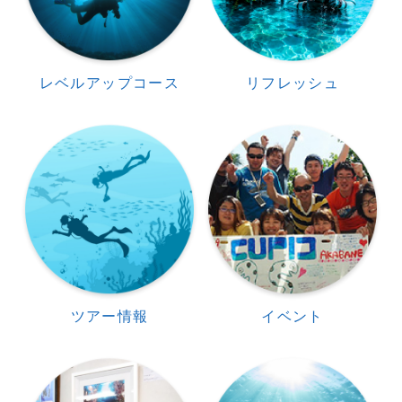
レベルアップコース
リフレッシュ
ツアー情報
イベント