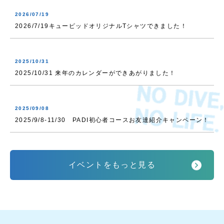
2026/07/19
2026/7/19キューピッドオリジナルTシャツできました！
2025/10/31
2025/10/31 来年のカレンダーができあがりました！
2025/09/08
2025/9/8-11/30 PADI初心者コースお友達紹介キャンペーン！
イベントをもっと見る