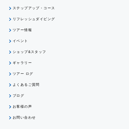
ステップアップ・コース
リフレッシュダイビング
ツアー情報
イベント
ショップ&スタッフ
ギャラリー
ツアー ログ
よくあるご質問
ブログ
お客様の声
お問い合わせ