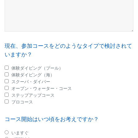
現在、参加コースをどのようなタイプで検討されて
いますか？
体験ダイビング（プール）
体験ダイビング（海）
スクーバ・ダイバー
オープン・ウォーター・コース
ステップアップコース
プロコース
コース開始はいつ頃をお考えですか？
いますぐ