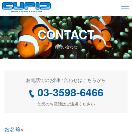
CONTACT
お問い合わせ
お電話でのお問い合わせはこちらから
03-3598-6466
営業のお電話はご遠慮ください
お名前
※