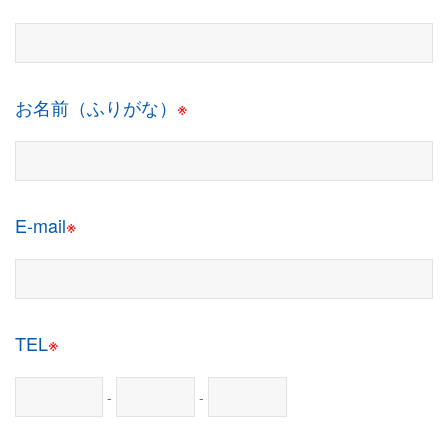
お名前（ふりがな）
※
E-mail
※
TEL
※
-
-