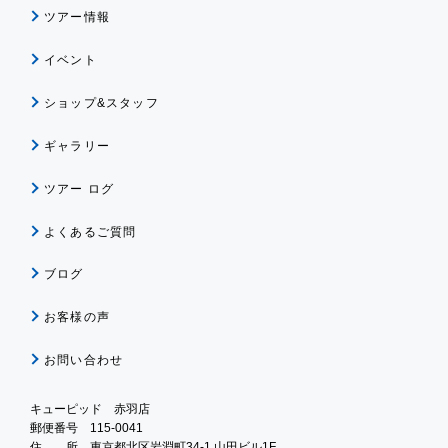
ツアー情報
イベント
ショップ&スタッフ
ギャラリー
ツアー ログ
よくあるご質問
ブログ
お客様の声
お問い合わせ
キューピッド 赤羽店
郵便番号 115-0041
住 所 東京都北区岩淵町34-1 山田ビル1F