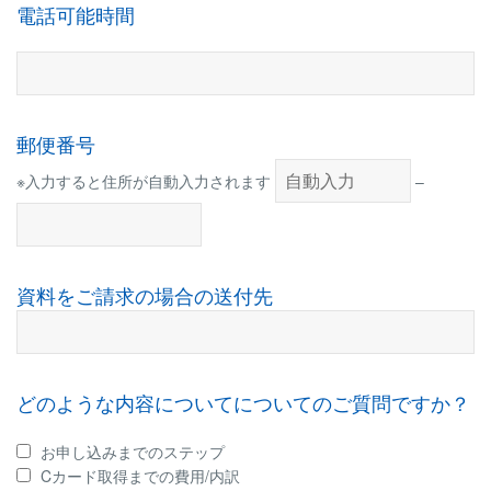
電話可能時間
郵便番号
※入力すると住所が自動入力されます
–
資料をご請求の場合の送付先
どのような内容についてについてのご質問ですか？
お申し込みまでのステップ
Cカード取得までの費用/内訳