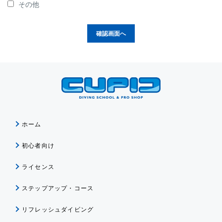
その他
確認画面へ
ホーム
初心者向け
ライセンス
ステップアップ・コース
リフレッシュダイビング