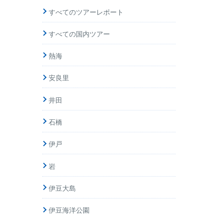
すべてのツアーレポート
すべての国内ツアー
熱海
安良里
井田
石橋
伊戸
岩
伊豆大島
伊豆海洋公園