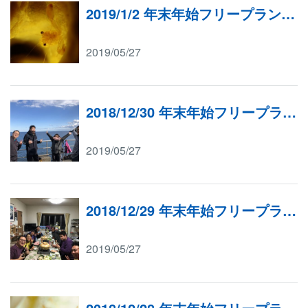
2019/1/2 年末年始フリープラン（富戸）
2019/05/27
2018/12/30 年末年始フリープラン（富戸ボート＆ＩＯＰ）
2019/05/27
2018/12/29 年末年始フリープラン（富戸）
2019/05/27