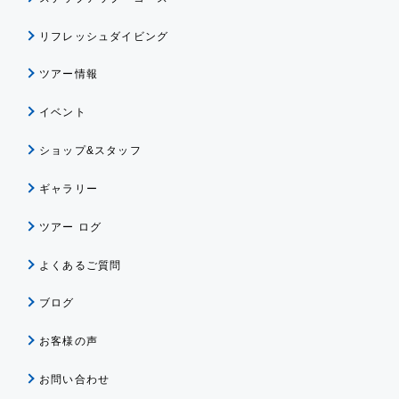
リフレッシュダイビング
ツアー情報
イベント
ショップ&スタッフ
ギャラリー
ツアー ログ
よくあるご質問
ブログ
お客様の声
お問い合わせ