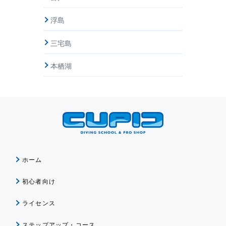
浮島
三宅島
本栖湖
ホーム
初心者向け
ライセンス
ステップアップ・コース