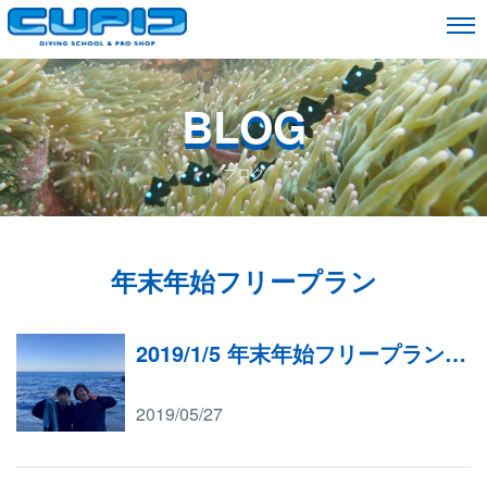
BLOG
ブログ
年末年始フリープラン
2019/1/5 年末年始フリープラン（石橋）
2019/05/27