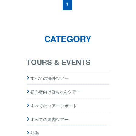
1
CATEGORY
TOURS & EVENTS
すべての海外ツアー
初心者向けQちゃんツアー
すべてのツアーレポート
すべての国内ツアー
熱海