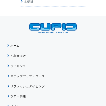
本栖湖
ホーム
初心者向け
ライセンス
ステップアップ・コース
リフレッシュダイビング
ツアー情報