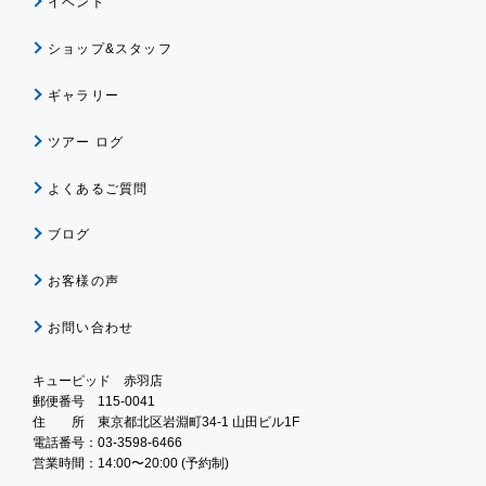
イベント
ショップ&スタッフ
ギャラリー
ツアー ログ
よくあるご質問
ブログ
お客様の声
お問い合わせ
キューピッド 赤羽店
郵便番号 115-0041
住 所 東京都北区岩淵町34-1 山田ビル1F
電話番号：03-3598-6466
営業時間：14:00〜20:00 (予約制)